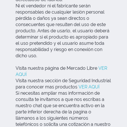
Ni el vendedor ni el fabricante serán
responsables de cualquier lesión personal
pérdida o daños ya sean directos o
consecuentes que resulten del uso de este
producto. Antes de usarlo, el usuario deberá
determinar si el producto es apropiado para
el uso pretendido y el usuario asume toda
responsabilidad y riesgo en conexión con
dicho uso.
Visita nuestra página de Mercado Libre
VER
AQUÍ
Visita nuestra sección de Seguridad Industrial
para conocer mas productos
VER AQUÍ
Si necesitas ampliar mas información de
consulta te invitamos a que nos escribas a
nuestro chat que se encuentra activo en la
parte inferior derecha de la pagina o
llámanos a los siguientes números
telefónicos o solicita una cotización a nuestro