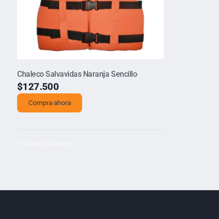
Chaleco Salvavidas Naranja Sencillo
$
127.500
Compra ahora
Añadir al carrito