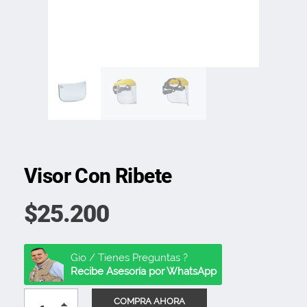
Visor Con Ribete
$
25.200
Gio / Tienes Preguntas ?
Recibe Asesoría por WhatsApp