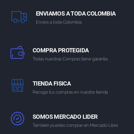
ENVIAMOS A TODA COLOMBIA
Envios a toda Colombia .
COMPRA PROTEGIDA
Todas nuestras Compras tiene garantia
TIENDA FISICA
Recoge tus compras en nuestra tienda
SOMOS MERCADO LIDER
También puedes comprar en Mercado Libre