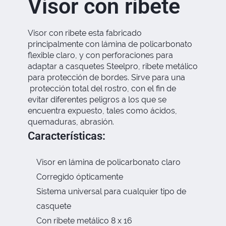
Visor con ribete
Visor con ribete esta fabricado
principalmente con lámina de policarbonato
flexible claro, y con perforaciones para
adaptar a casquetes Steelpro, ribete metálico
para protección de bordes. Sirve para una
protección total del rostro, con el fin de
evitar diferentes peligros a los que se
encuentra expuesto, tales como ácidos,
quemaduras, abrasión.
Características:
Visor en lámina de policarbonato claro
Corregido ópticamente
Sistema universal para cualquier tipo de
casquete
Con ribete metálico 8 x 16