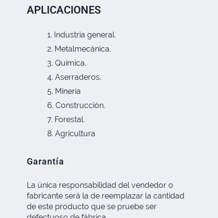
APLICACIONES
Industria general.
Metalmecánica.
Química.
Aserraderos.
Minería
Construcción.
Forestal.
Agricultura
Garantía
La única responsabilidad del vendedor o
fabricante será la de reemplazar la cantidad
de este producto que se pruebe ser
defectuoso de fábrica.