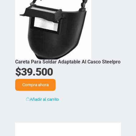
Careta Para Soldar Adaptable Al Casco Steelpro
$
39.500
Compra ahora
Añadir al carrito