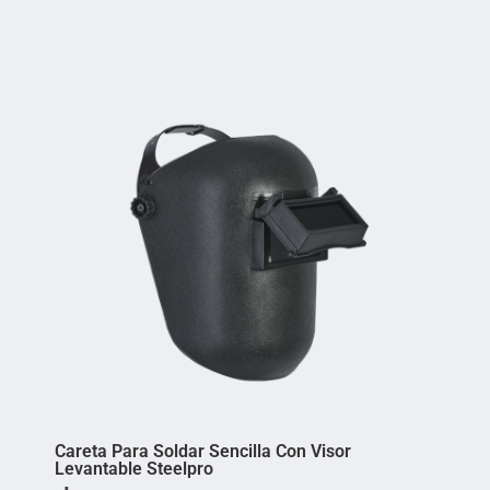
Careta Para Soldar Sencilla Con Visor
Levantable Steelpro