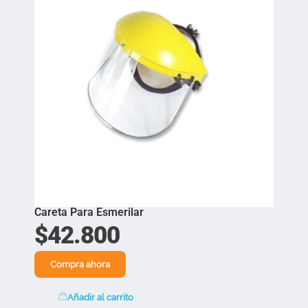
Careta Para Esmerilar
$
42.800
Compra ahora
Añadir al carrito