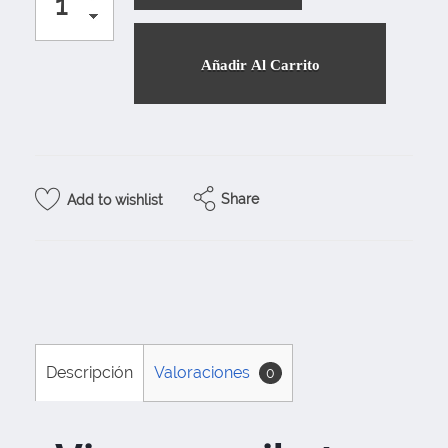
Añadir Al Carrito
Share
Add to wishlist
Descripción
Valoraciones
0