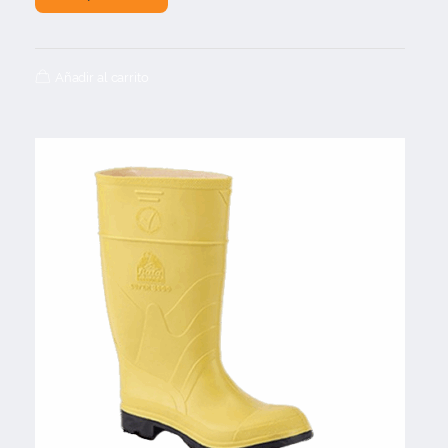
Añadir al carrito