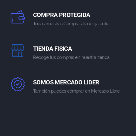
COMPRA PROTEGIDA
Todas nuestras Compras tiene garantia
TIENDA FISICA
Recoge tus compras en nuestra tienda
SOMOS MERCADO LIDER
También puedes comprar en Mercado Libre