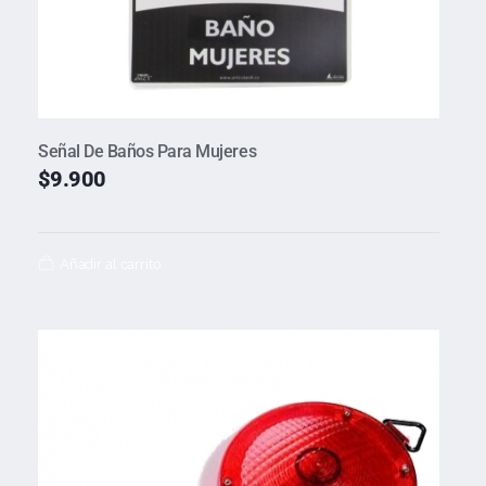
Señal De Baños Para Mujeres
$
9.900
Añadir al carrito