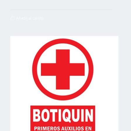
Añadir al carrito