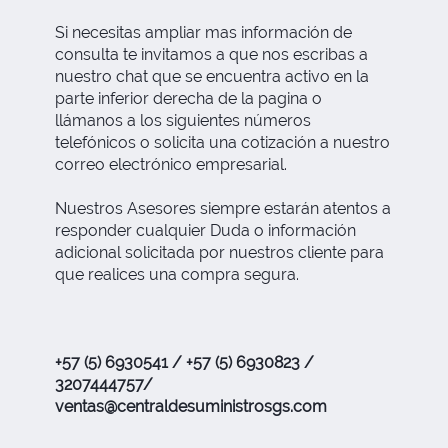
Si necesitas ampliar mas información de
consulta te invitamos a que nos escribas a
nuestro chat que se encuentra activo en la
parte inferior derecha de la pagina o
llámanos a los siguientes números
telefónicos o solicita una cotización a nuestro
correo electrónico empresarial.
Nuestros Asesores siempre estarán atentos a
responder cualquier Duda o información
adicional solicitada por nuestros cliente para
que realices una compra segura.
+57 (5) 6930541 / +57 (5) 6930823 /
3207444757/
ventas@centraldesuministrosgs.com