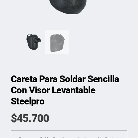
Careta Para Soldar Sencilla
Con Visor Levantable
Steelpro
$
45.700