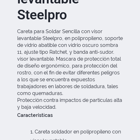
Steelpro
Careta para Soldar Sencilla con visor
levantable Steelpro, en polipropileno, soporte
de vidrio abatible con vidrio oscuro sombra
11, ajuste tipo Ratchet, y banda anti-sudor.
visor levantable. Mascara de protección total
de diseño ergonómico, para protección del
rostro, con el fin de evitar diferentes peligros
a los que se encuentra expuestos
trabajadores en labores de soldadura, tales
como quemaduras.
Protección contra impactos de partículas alta
y baja velocidad.
Características
Careta soldador en polipropileno con