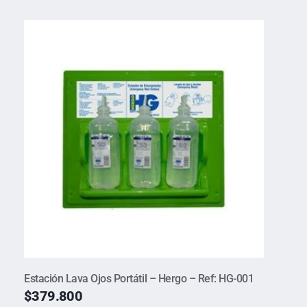
Estación Lava Ojos Portátil – Hergo – Ref: HG-001
$
379.800