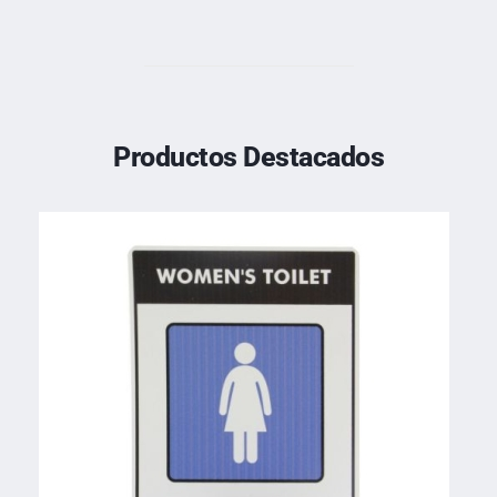
Productos Destacados