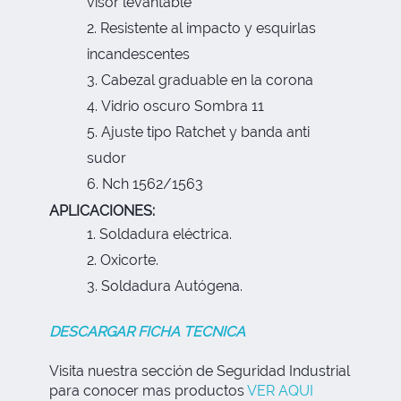
visor levantable
Resistente al impacto y esquirlas
incandescentes
Cabezal graduable en la corona
Vidrio oscuro Sombra 11
Ajuste tipo Ratchet y banda anti
sudor
Nch 1562/1563
APLICACIONES:
Soldadura eléctrica.
Oxicorte.
Soldadura Autógena.
DESCARGAR FICHA TECNICA
Visita nuestra sección de Seguridad Industrial
para conocer mas productos
VER AQUI