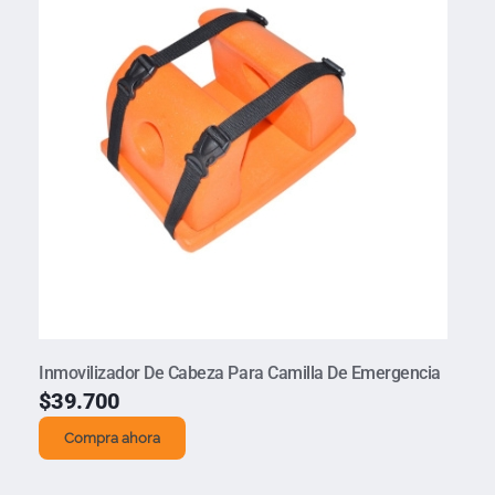
Inmovilizador De Cabeza Para Camilla De Emergencia
$
39.700
Compra ahora