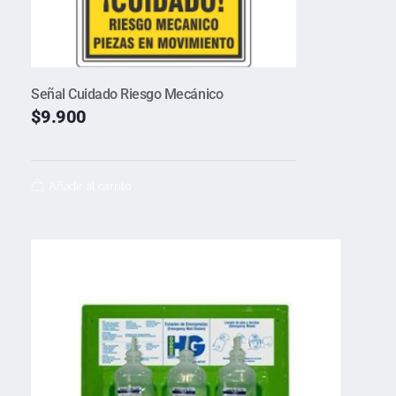
Señal Cuidado Riesgo Mecánico
$
9.900
Añadir al carrito