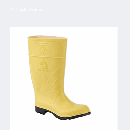
Añadir al carrito