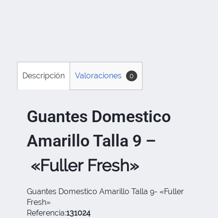
Descripción
Valoraciones
0
Guantes Domestico
Amarillo Talla 9 –
«Fuller Fresh»
Guantes Domestico Amarillo Talla 9- «Fuller
Fresh»
Referencia:
131024