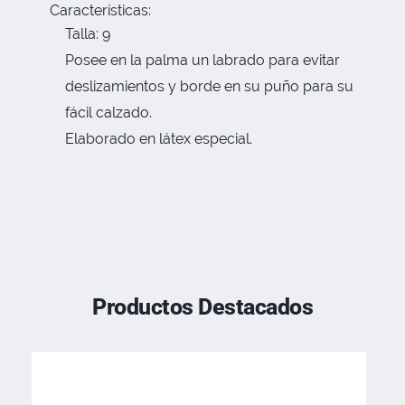
Características:
Talla: 9
Posee en la palma un labrado para evitar
deslizamientos y borde en su puño para su
fácil calzado.
Elaborado en látex especial.
Productos Destacados