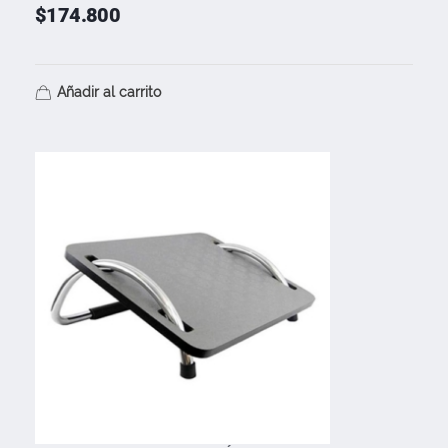
$
174.800
Añadir al carrito