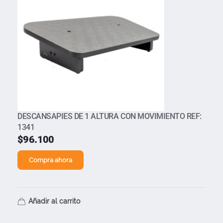
DESCANSAPIES DE 1 ALTURA CON MOVIMIENTO REF:
1341
$
96.100
Compra ahora
Añadir al carrito