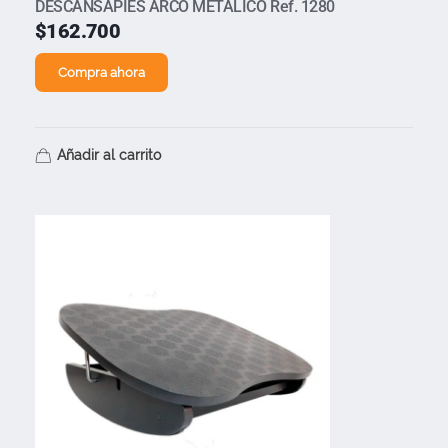
DESCANSAPIES ARCO METÁLICO Ref. 1280
$
162.700
Compra ahora
Añadir al carrito