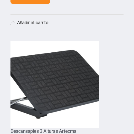
Añadir al carrito
Descansapies 3 Alturas Artecma