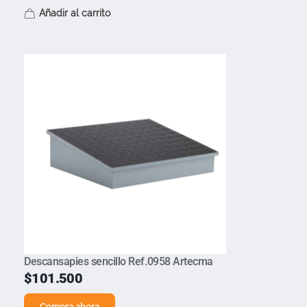
Añadir al carrito
Descansapies sencillo Ref.0958 Artecma
$
101.500
Compra ahora