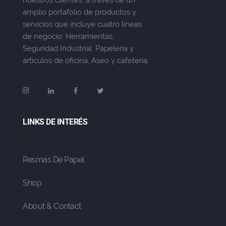
nuestros clientes, a través de un
amplio portafolio de productos y
servicios que incluye cuatro líneas
de negocio: Herramientas,
Seguridad Industrial, Papelería y
artículos de oficina, Aseo y cafetería.
LINKS DE INTERÉS
Resmas De Papel
Shop
About & Contact