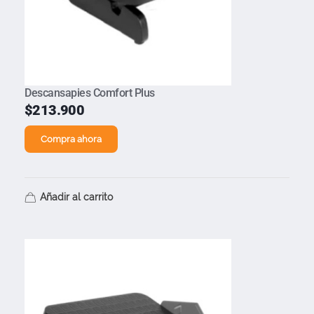
Descansapies Comfort Plus
$
213.900
Compra ahora
Añadir al carrito