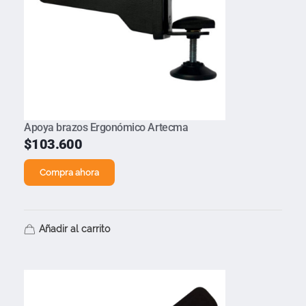
Apoya brazos Ergonómico Artecma
$
103.600
Compra ahora
Añadir al carrito