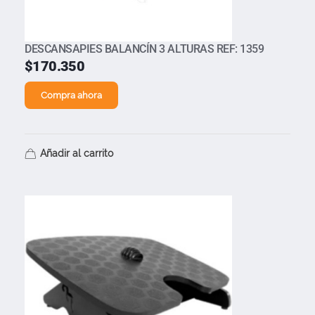
DESCANSAPIES BALANCÍN 3 ALTURAS REF: 1359
$
170.350
Compra ahora
Añadir al carrito