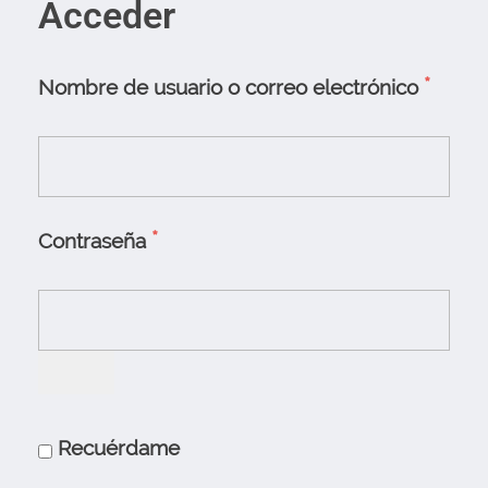
Acceder
*
Nombre de usuario o correo electrónico
*
Contraseña
Recuérdame