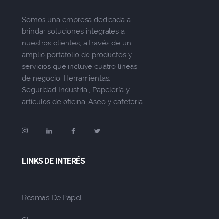
Somos una empresa dedicada a
brindar soluciones integrales a
nuestros clientes, a través de un
amplio portafolio de productos y
servicios que incluye cuatro líneas
de negocio: Herramientas,
Seguridad Industrial, Papelería y
artículos de oficina, Aseo y cafetería.
LINKS DE INTERÉS
Resmas De Papel