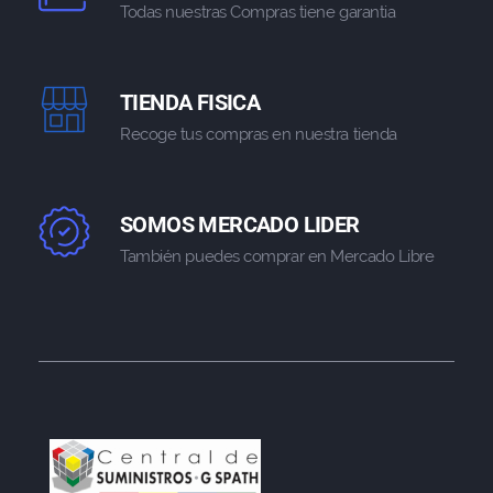
Todas nuestras Compras tiene garantia
TIENDA FISICA
Recoge tus compras en nuestra tienda
SOMOS MERCADO LIDER
También puedes comprar en Mercado Libre