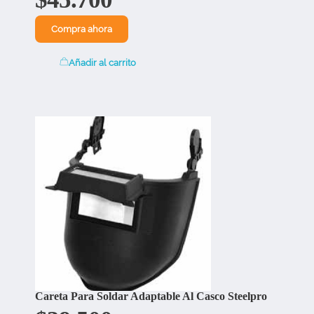
Compra ahora
Añadir al carrito
Careta Para Soldar Adaptable Al Casco Steelpro