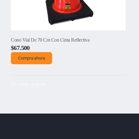
Cono Vial De 70 Cm Con Cinta Reflectiva
$
67.500
Compra ahora
Añadir al carrito