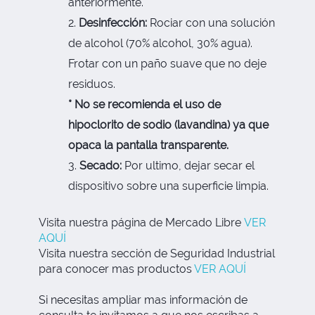
anteriormente.
Desinfección:
Rociar con una solución
de alcohol (70% alcohol, 30% agua).
Frotar con un paño suave que no deje
residuos.
* No se recomienda el uso de
hipoclorito de sodio (lavandina) ya que
opaca la pantalla transparente.
Secado:
Por ultimo, dejar secar el
dispositivo sobre una superficie limpia.
Visita nuestra página de Mercado Libre
VER
AQUÍ
Visita nuestra sección de Seguridad Industrial
para conocer mas productos
VER AQUÍ
Si necesitas ampliar mas información de