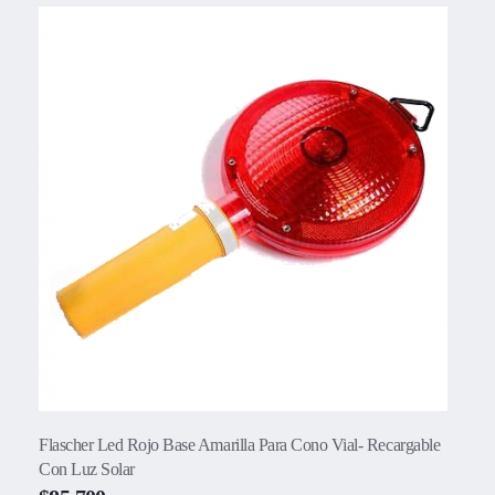
Flascher Led Rojo Base Amarilla Para Cono Vial- Recargable
Con Luz Solar