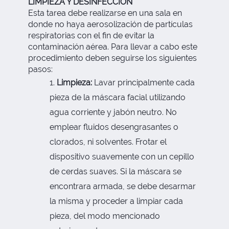
LIMPIEZA Y DESINFECCIÓN
Esta tarea debe realizarse en una sala en
donde no haya aerosolización de partículas
respiratorias con el fin de evitar la
contaminación aérea. Para llevar a cabo este
procedimiento deben seguirse los siguientes
pasos:
Limpieza:
Lavar principalmente cada
pieza de la máscara facial utilizando
agua corriente y jabón neutro. No
emplear fluidos desengrasantes o
clorados, ni solventes. Frotar el
dispositivo suavemente con un cepillo
de cerdas suaves. Si la máscara se
encontrara armada, se debe desarmar
la misma y proceder a limpiar cada
pieza, del modo mencionado