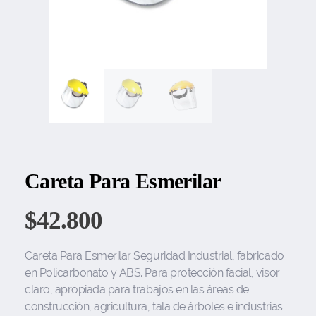
Careta Para Esmerilar
$
42.800
Careta Para Esmerilar Seguridad Industrial, fabricado
en Policarbonato y ABS. Para protección facial, visor
claro, apropiada para trabajos en las áreas de
construcción, agricultura, tala de árboles e industrias