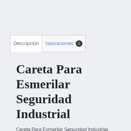
Descripción
Valoraciones
0
Careta Para
Esmerilar
Seguridad
Industrial
Careta Para Esmerilar Seguridad Industrial,