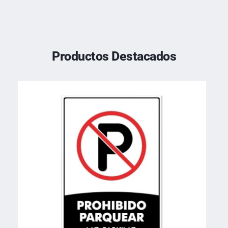
Productos Destacados