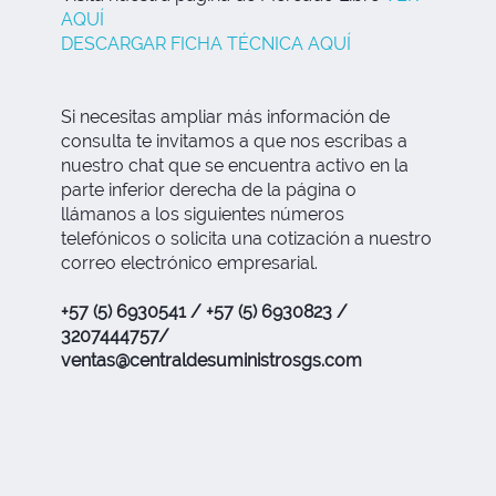
AQUÍ
DESCARGAR FICHA TÉCNICA AQUÍ
Si necesitas ampliar más información de
consulta te invitamos a que nos escribas a
nuestro chat que se encuentra activo en la
parte inferior derecha de la página o
llámanos a los siguientes números
telefónicos o solicita una cotización a nuestro
correo electrónico empresarial.
+57 (5) 6930541 / +57 (5) 6930823 /
3207444757/
ventas@centraldesuministrosgs.com