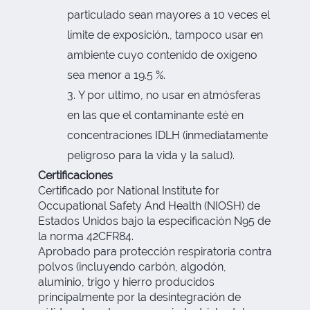
particulado sean mayores a 10 veces el
límite de exposición., tampoco usar en
ambiente cuyo contenido de oxígeno
sea menor a 19.5 %.
Y por ultimo, no usar en atmósferas
en las que el contaminante esté en
concentraciones IDLH (inmediatamente
peligroso para la vida y la salud).
Certificaciones
Certificado por National Institute for
Occupational Safety And Health (NIOSH) de
Estados Unidos bajo la especificación N95 de
la norma 42CFR84.
Aprobado para protección respiratoria contra
polvos (incluyendo carbón, algodón,
aluminio, trigo y hierro producidos
principalmente por la desintegración de