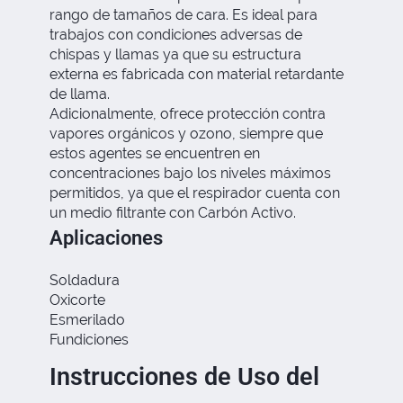
rango de tamaños de cara. Es ideal para
trabajos con condiciones adversas de
chispas y llamas ya que su estructura
externa es fabricada con material retardante
de llama.
Adicionalmente, ofrece protección contra
vapores orgánicos y ozono, siempre que
estos agentes se encuentren en
concentraciones bajo los niveles máximos
permitidos, ya que el respirador cuenta con
un medio filtrante con Carbón Activo.
Aplicaciones
Soldadura
Oxicorte
Esmerilado
Fundiciones
Instrucciones de Uso del