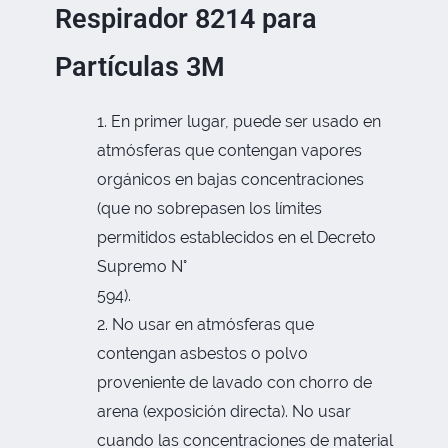
Respirador 8214 para
Partículas 3M
En primer lugar, puede ser usado en
atmósferas que contengan vapores
orgánicos en bajas concentraciones
(que no sobrepasen los límites
permitidos establecidos en el Decreto
Supremo N°
594).
No usar en atmósferas que
contengan asbestos o polvo
proveniente de lavado con chorro de
arena (exposición directa). No usar
cuando las concentraciones de material