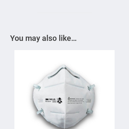
You may also like…