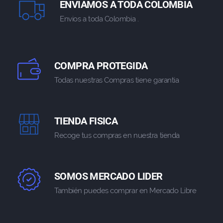
ENVIAMOS A TODA COLOMBIA
Envios a toda Colombia .
COMPRA PROTEGIDA
Todas nuestras Compras tiene garantia
TIENDA FISICA
Recoge tus compras en nuestra tienda
SOMOS MERCADO LIDER
También puedes comprar en Mercado Libre