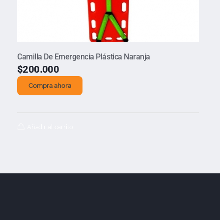
Camilla De Emergencia Plástica Naranja
$
200.000
Compra ahora
Añadir al carrito