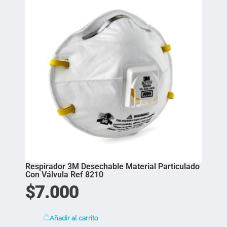
Respirador 3M Desechable Material Particulado
Con Válvula Ref 8210
$
7.000
Añadir al carrito