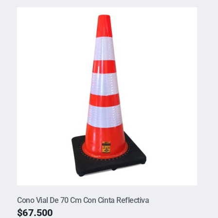
Cono Vial De 70 Cm Con Cinta Reflectiva
$
67.500