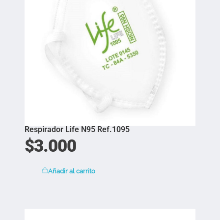
Respirador Life N95 Ref.1095
$
3.000
Añadir al carrito