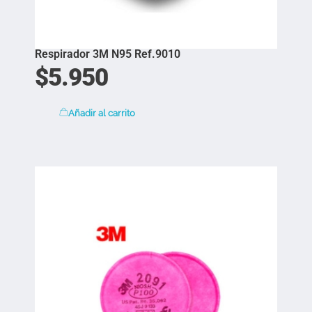
Respirador 3M N95 Ref.9010
$
5.950
Añadir al carrito