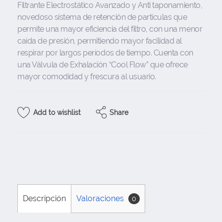
Filtrante Electrostático Avanzado y Anti taponamiento,
novedoso sistema de retención de partículas que
permite una mayor eficiencia del filtro, con una menor
caída de presión, permitiendo mayor facilidad al
respirar por largos períodos de tiempo. Cuenta con
una Válvula de Exhalación “Cool Flow” que ofrece
mayor comodidad y frescura al usuario.
Share
Add to wishlist
Descripción
Valoraciones
0