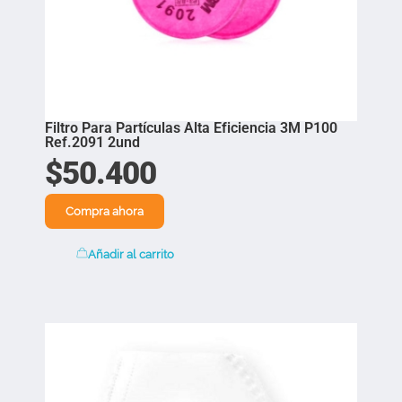
Filtro Para Partículas Alta Eficiencia 3M P100
Ref.2091 2und
$
50.400
Compra ahora
Añadir al carrito