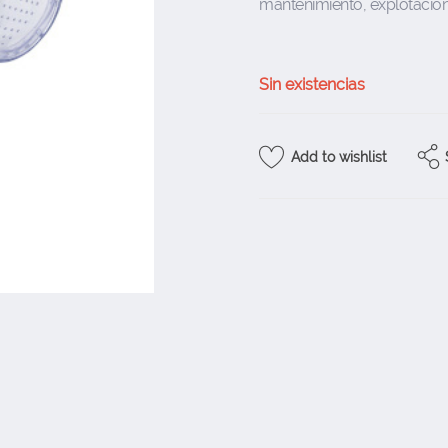
mantenimiento, explotación,
Sin existencias
Add to wishlist