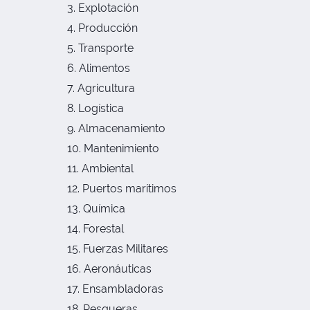
Explotación
Producción
Transporte
Alimentos
Agricultura
Logística
Almacenamiento
Mantenimiento
Ambiental
Puertos marítimos
Química
Forestal
Fuerzas Militares
Aeronáuticas
Ensambladoras
Pesqueras