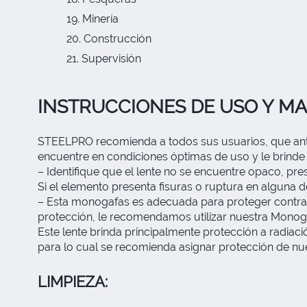
Minería
Construcción
Supervisión
INSTRUCCIONES DE USO Y M
STEELPRO recomienda a todos sus usuarios, que antes
encuentre en condiciones óptimas de uso y le brinde
– Identifique que el lente no se encuentre opaco, pr
Si el elemento presenta fisuras o ruptura en alguna d
– Esta monogafas es adecuada para proteger contra s
protección, le recomendamos utilizar nuestra Mono
Este lente brinda principalmente protección a radia
para lo cual se recomienda asignar protección de 
LIMPIEZA: