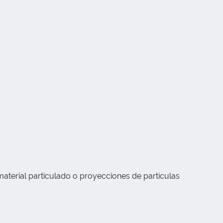
aterial particulado o proyecciones de partículas