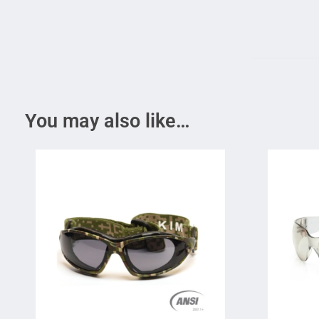
You may also like…