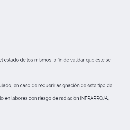
 estado de los mismos, a fin de validar que éste se
ado, en caso de requerir asignación de este tipo de
ado en labores con riesgo de radiación INFRARROJA,