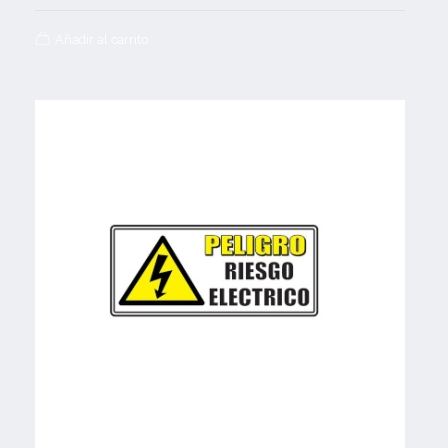
Añadir al carrito