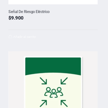
Señal De Riesgo Eléctrico
$
9.900
Añadir al carrito