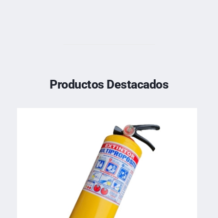
Productos Destacados