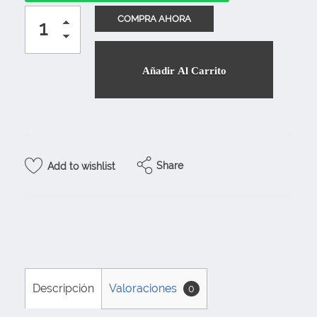
Añadir Al Carrito
Share
Add to wishlist
Descripción
Valoraciones
0