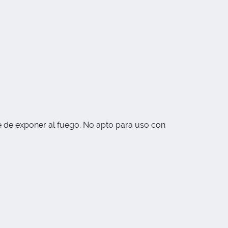
e de exponer al fuego. No apto para uso con