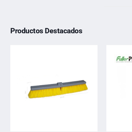
Productos Destacados