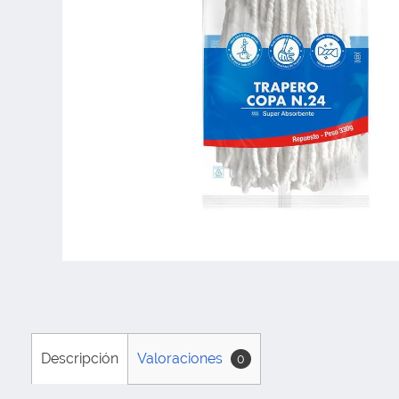
Descripción
Valoraciones
0