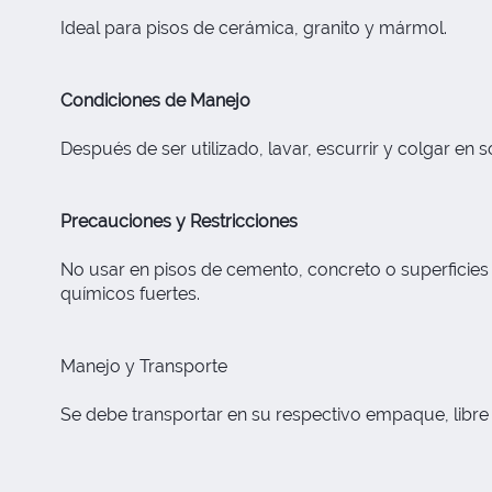
Ideal para pisos de cerámica, granito y mármol.
Condiciones de Manejo
Después de ser utilizado, lavar, escurrir y colgar en s
Precauciones y Restricciones
No usar en pisos de cemento, concreto o superficies
químicos fuertes.
Manejo y Transporte
Se debe transportar en su respectivo empaque, libr