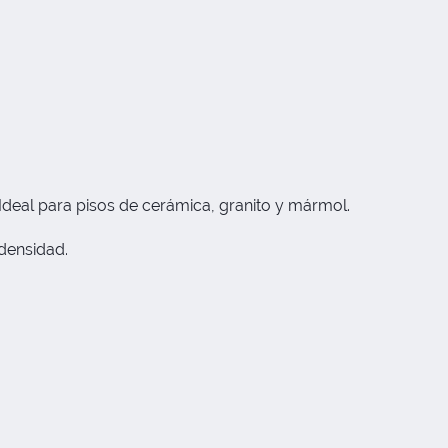
deal para pisos de cerámica, granito y mármol.
 densidad.