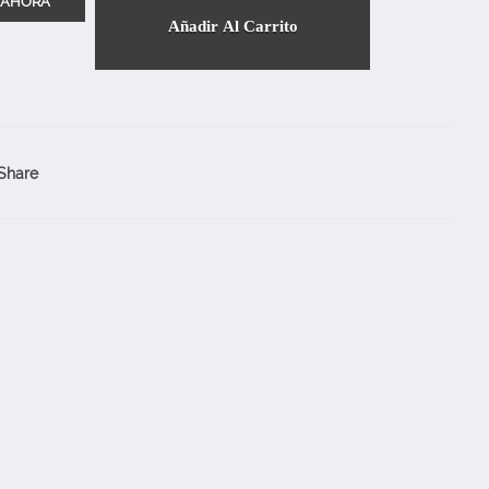
Añadir Al Carrito
Share