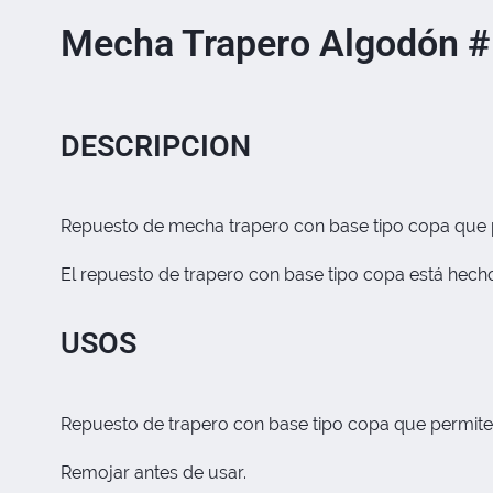
Mecha Trapero Algodón #
DESCRIPCION
Repuesto de mecha trapero con base tipo copa que p
El repuesto de trapero con base tipo copa está hecho
USOS
Repuesto de trapero con base tipo copa que permite
Remojar antes de usar.