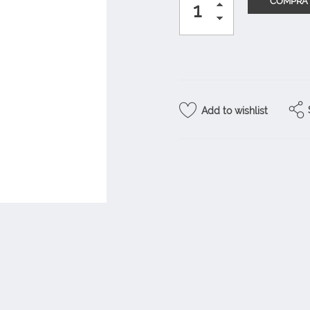
Add to wishlist