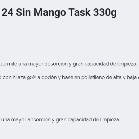
 24 Sin Mango Task 330g
ermite una mayor absorción y gran capacidad de limpieza. I
 con hilaza 90% algodón y base en polietileno de alta y baja
 una mayor absorción y gran capacidad de limpieza.