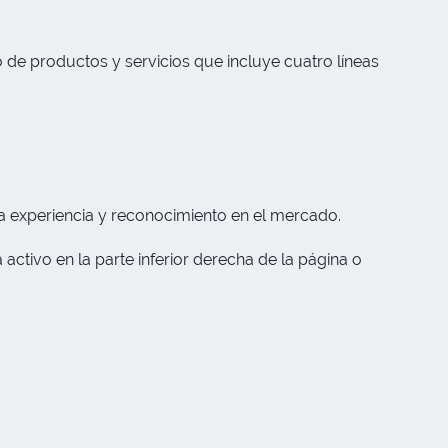
 de productos y servicios que incluye cuatro líneas
a experiencia y reconocimiento en el mercado.
activo en la parte inferior derecha de la página o