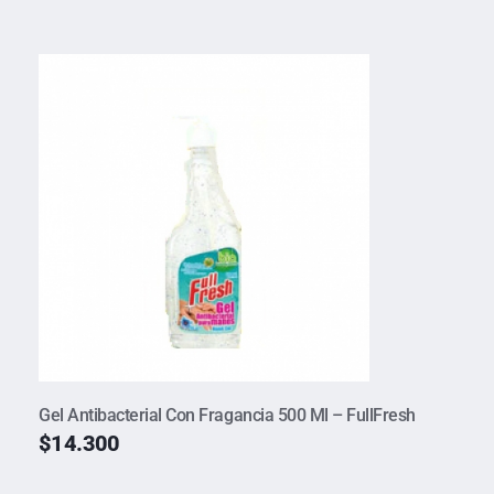
Gel Antibacterial Con Fragancia 500 Ml – FullFresh
$
14.300