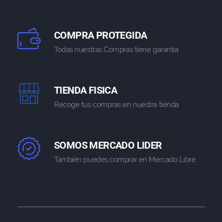
COMPRA PROTEGIDA
Todas nuestras Compras tiene garantia
TIENDA FISICA
Recoge tus compras en nuestra tienda
SOMOS MERCADO LIDER
También puedes comprar en Mercado Libre