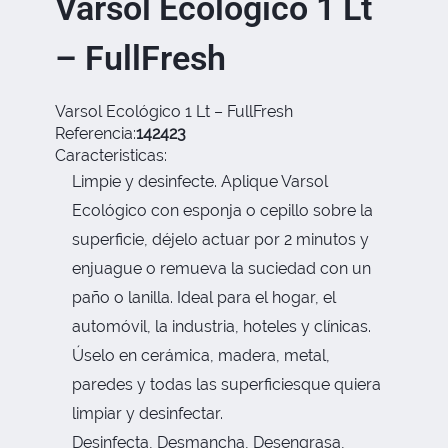
Varsol Ecológico 1 Lt
– FullFresh
Varsol Ecológico 1 Lt – FullFresh
Referencia:
142423
Caracteristicas:
Limpie y desinfecte. Aplique Varsol
Ecológico con esponja o cepillo sobre la
superficie, déjelo actuar por 2 minutos y
enjuague o remueva la suciedad con un
paño o lanilla. Ideal para el hogar, el
automóvil, la industria, hoteles y clínicas.
Úselo en cerámica, madera, metal,
paredes y todas las superficiesque quiera
limpiar y desinfectar.
Desinfecta, Desmancha, Desengrasa,