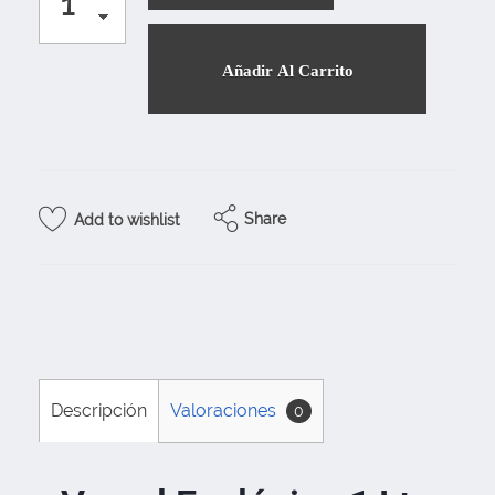
Añadir Al Carrito
Share
Add to wishlist
Descripción
Valoraciones
0