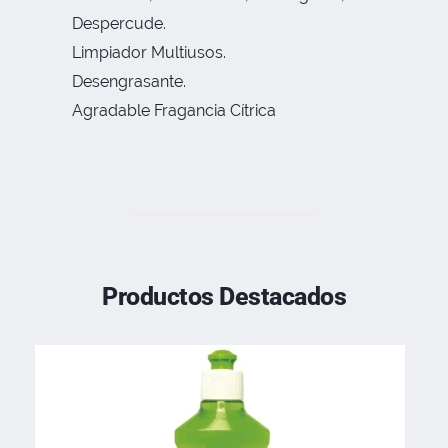
Despercude.
Limpiador Multiusos.
Desengrasante.
Agradable Fragancia Cítrica
Productos Destacados