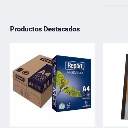
Productos Destacados