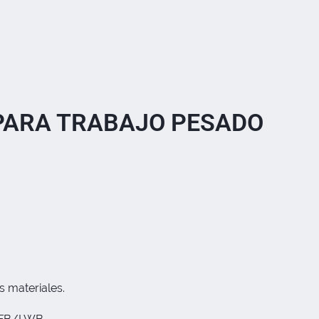
PARA TRABAJO PESADO
s materiales.