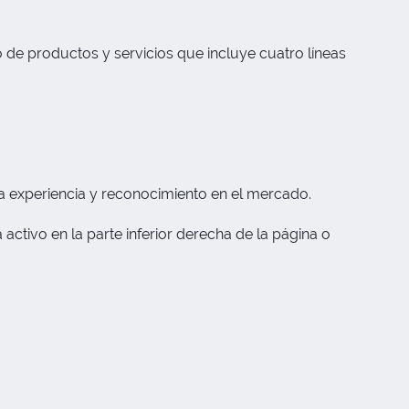
 de productos y servicios que incluye cuatro líneas
a experiencia y reconocimiento en el mercado.
activo en la parte inferior derecha de la página o