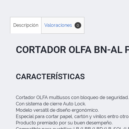
Descripción
Valoraciones
0
CORTADOR OLFA BN-AL 
CARACTERÍSTICAS
Cortador OLFA multiusos con bloqueo de seguridad.
Con sistema de cierre Auto Lock.
Modelo versátil de diseño ergonómico.
Especial para cortar papel, cartón y vinilos entro otro
Producto premiado por su buen desempeño.