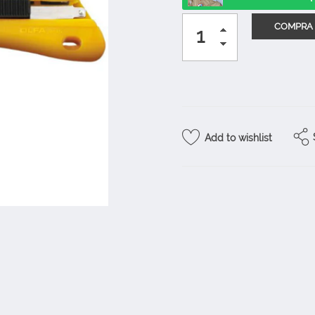
Add to wishlist