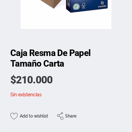
Caja Resma De Papel
Tamaño Carta
$
210.000
Sin existencias
Share
Add to wishlist