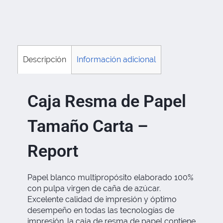
Descripción
Información adicional
Caja Resma de Papel
Tamaño Carta –
Report
Papel blanco multipropósito elaborado 100%
con pulpa virgen de caña de azúcar.
Excelente calidad de impresión y óptimo
desempeño en todas las tecnologías de
impresión. la caja de resma de papel contiene