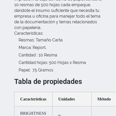
10 resmas de 500 hojas cada empaque.
dándote el insumo suficiente que necesita tu
empresa u oficina para manejar todo el tema
de la documentación y temas relacionados
con papelería.
Características:
Resmas: Tamaño Carta
Marca: Report.
Cantidad : 10 Resma
Cantidad hojas: 500 Hojas x Resma
Papel: 75 Gramos
Tabla de propiedades
Características
Unidades
Método
BRIGHTNESS