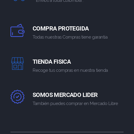
Envios a toda Colombia .
COMPRA PROTEGIDA
Todas nuestras Compras tiene garantia
TIENDA FISICA
Recoge tus compras en nuestra tienda
SOMOS MERCADO LIDER
También puedes comprar en Mercado Libre