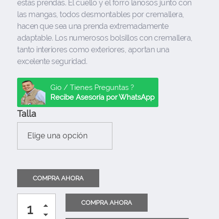
estas prendas. El cuello y el forro lanosos junto con
las mangas, todos desmontables por cremallera,
hacen que sea una prenda extremadamente
adaptable. Los numerosos bolsillos con cremallera,
tanto interiores como exteriores, aportan una
excelente seguridad.
Gio / Tienes Preguntas ?
Recibe Asesoría por WhatsApp
Talla