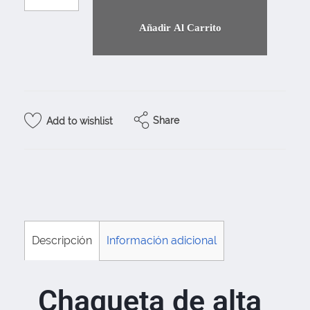
Añadir Al Carrito
Share
Add to wishlist
Descripción
Información adicional
Chaqueta de alta