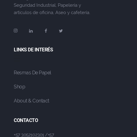
Seguridad Industrial, Papelería y
artículos de oficina, Aseo y cafetería.
LINKS DE INTERÉS
Resmas De Papel
Shop
About & Contact
CONTACTO
+57 3052102301 /+57