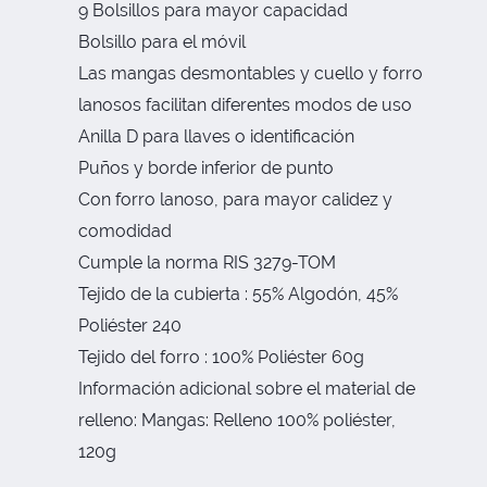
9 Bolsillos para mayor capacidad
Bolsillo para el móvil
Las mangas desmontables y cuello y forro
lanosos facilitan diferentes modos de uso
Anilla D para llaves o identificación
Puños y borde inferior de punto
Con forro lanoso, para mayor calidez y
comodidad
Cumple la norma RIS 3279-TOM
Tejido de la cubierta : 55% Algodón, 45%
Poliéster 240
Tejido del forro : 100% Poliéster 60g
Información adicional sobre el material de
relleno: Mangas: Relleno 100% poliéster,
120g