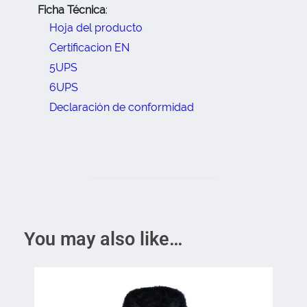
Ficha Técnica
:
Hoja del producto
Certificacion EN
5UPS
6UPS
Declaración de conformidad
You may also like…