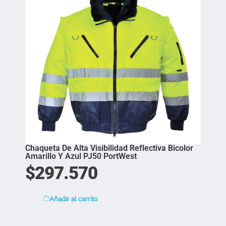
Chaqueta De Alta Visibilidad Reflectiva Bicolor
Amarillo Y Azul PJ50 PortWest
$
297.570
Añadir al carrito