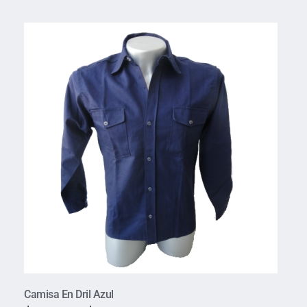
Camisa En Dril Azul