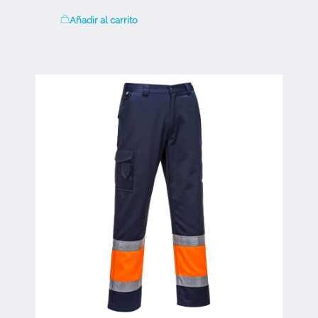
Añadir al carrito