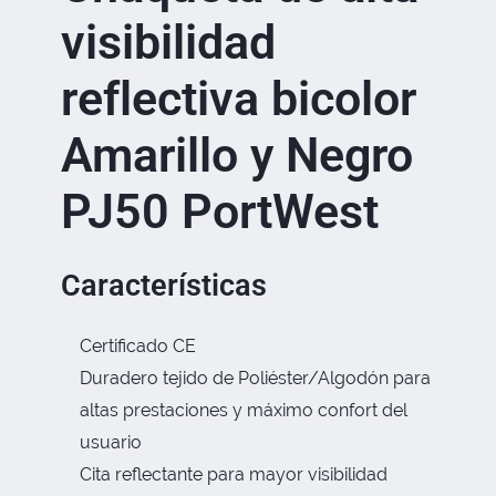
visibilidad
reflectiva bicolor
Amarillo y Negro
PJ50 PortWest
Características
Certificado CE
Duradero tejido de Poliéster/Algodón para
altas prestaciones y máximo confort del
usuario
Cita reflectante para mayor visibilidad