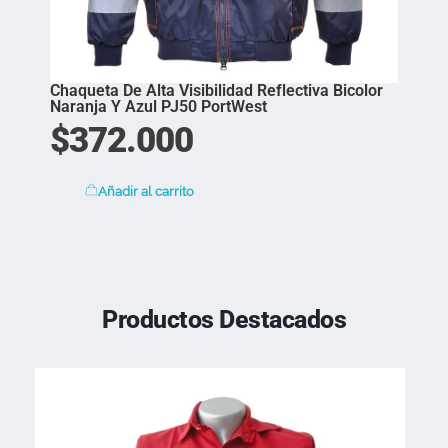
Chaqueta De Alta Visibilidad Reflectiva Bicolor
Naranja Y Azul PJ50 PortWest
$
372.000
Añadir al carrito
Productos Destacados