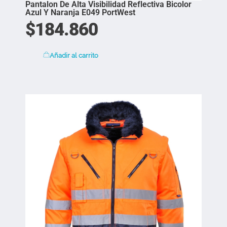
Pantalon De Alta Visibilidad Reflectiva Bicolor
Azul Y Naranja E049 PortWest
$
184.860
Añadir al carrito