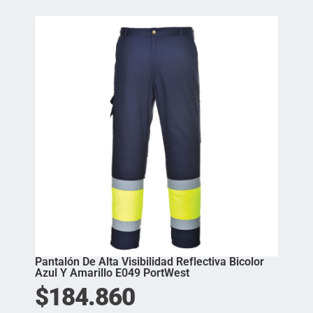
Pantalón De Alta Visibilidad Reflectiva Bicolor
Azul Y Amarillo E049 PortWest
$
184.860