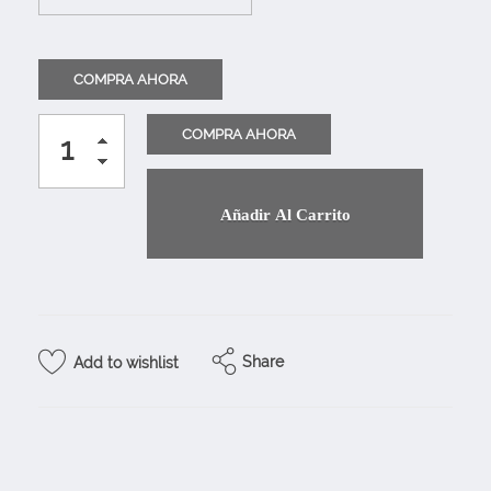
Añadir Al Carrito
Share
Add to wishlist