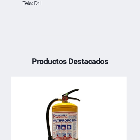
Tela: Dril
Productos Destacados