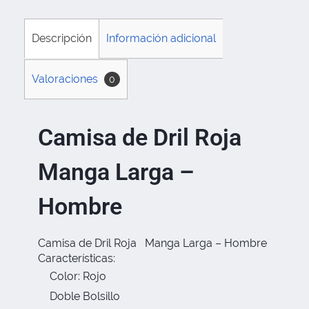
Descripción
Información adicional
Valoraciones
0
Camisa de Dril Roja
Manga Larga –
Hombre
Camisa de Dril Roja Manga Larga – Hombre
Características:
Color: Rojo
Doble Bolsillo