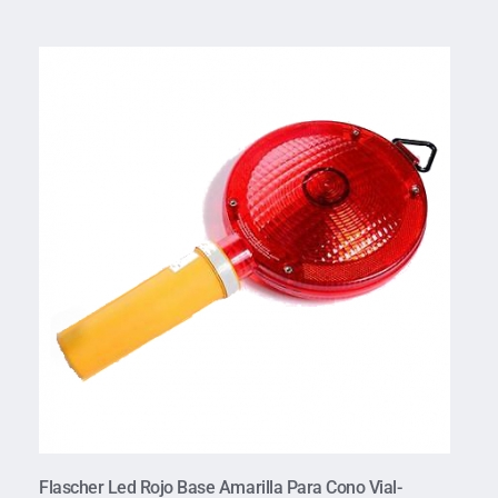
Flascher Led Rojo Base Amarilla Para Cono Vial-