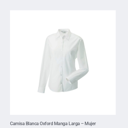
Camisa Blanca Oxford Manga Larga – Mujer