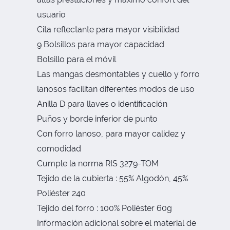
usuario
Cita reflectante para mayor visibilidad
9 Bolsillos para mayor capacidad
Bolsillo para el móvil
Las mangas desmontables y cuello y forro
lanosos facilitan diferentes modos de uso
Anilla D para llaves o identificación
Puños y borde inferior de punto
Con forro lanoso, para mayor calidez y
comodidad
Cumple la norma RIS 3279-TOM
Tejido de la cubierta : 55% Algodón, 45%
Poliéster 240
Tejido del forro : 100% Poliéster 60g
Información adicional sobre el material de