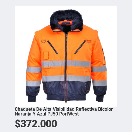
Chaqueta De Alta Visibilidad Reflectiva Bicolor
Naranja Y Azul PJ50 PortWest
$
372.000