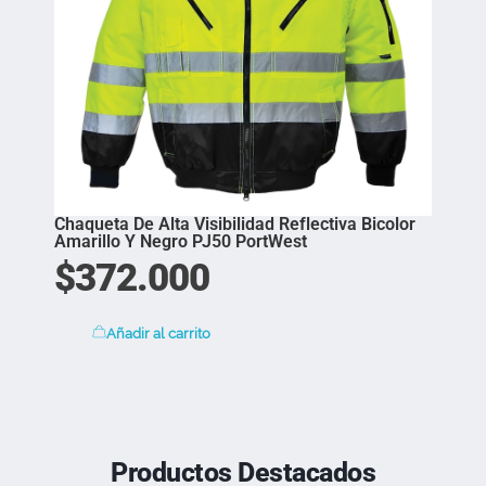
Chaqueta De Alta Visibilidad Reflectiva Bicolor
Amarillo Y Negro PJ50 PortWest
$
372.000
Añadir al carrito
Productos Destacados