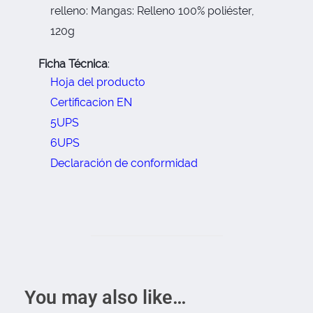
relleno: Mangas: Relleno 100% poliéster,
120g
Ficha Técnica
:
Hoja del producto
Certificacion EN
5UPS
6UPS
Declaración de conformidad
You may also like…