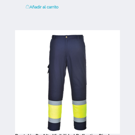
Añadir al carrito