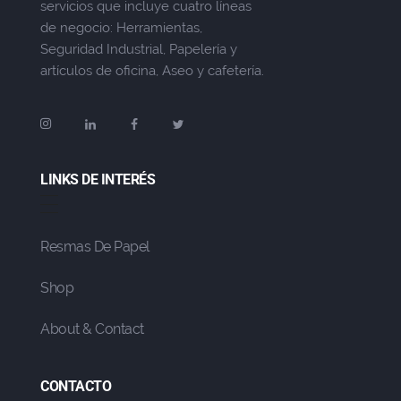
servicios que incluye cuatro líneas
de negocio: Herramientas,
Seguridad Industrial, Papelería y
artículos de oficina, Aseo y cafetería.
LINKS DE INTERÉS
Resmas De Papel
Shop
About & Contact
CONTACTO