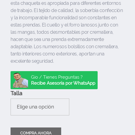
esta chaqueta es apropiada para diferentes entornos
de trabajo. El tejido de calidad, la soberbia confección
y la incomparable funcionalidad son constantes en
estas prendas. El cuello y el forro lanosos junto con
las mangas, todos desmontables por cremallera,
hacen que sea una prenda extremadamente
adaptable. Los numerosos bolsillos con cremallera,
tanto interiores como exteriores, aportan una
excelente seguridad.
Gio / Tienes Preguntas ?
Recibe Asesoría por WhatsApp
Talla