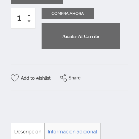
Añadir Al Carrito
Share
Add to wishlist
Descripción
Información adicional