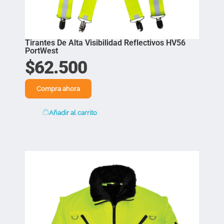
Tirantes De Alta Visibilidad Reflectivos HV56
PortWest
$
62.500
Compra ahora
Añadir al carrito