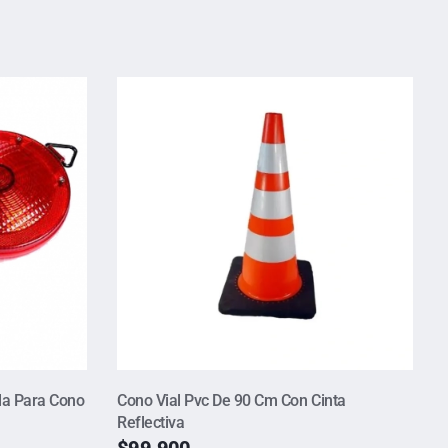
la Para Cono
Cono Vial Pvc De 90 Cm Con Cinta
Reflectiva