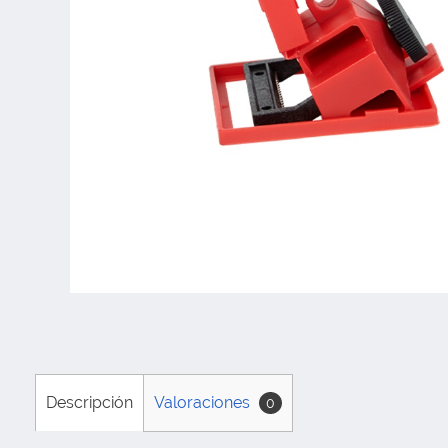
Descripción
Valoraciones
0