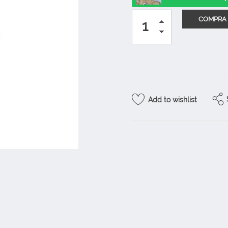
Add to wishlist