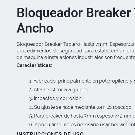
Bloqueador Breaker
Ancho
Bloqueador Breaker Tablero Hasta 7mm, Espesor42m
procedimientos de seguridad para establecer un prog
de maquina e instalaciones industriales son frecuente
Características:
Fabricado principalmente en polipropileno y 
Alta resistencia a golpes
impactos y corrosión
Su ajuste se hace mediante tornillo roscado
Para breaker de hasta 7mm espesor/42mm 
Y por ultimo, no es necesario usar herramient
INSTRUCCIONES DE USO