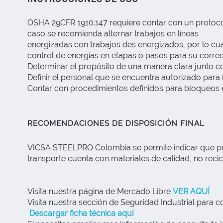
OSHA 29CFR 1910.147 requiere contar con un protocolo
caso se recomienda alternar trabajos en líneas
energizadas con trabajos des energizados, por lo c
control de energías en etapas o pasos para su corre
Determinar el propósito de una manera clara junto c
Definir el personal que se encuentra autorizado para
Contar con procedimientos definidos para bloqueos e
RECOMENDACIONES DE DISPOSICIÓN FINAL
VICSA STEELPRO Colombia se permite indicar que pri
transporte cuenta con materiales de calidad, no recic
Visita nuestra página de Mercado Libre
VER AQUÍ
Visita nuestra sección de Seguridad Industrial para
Descargar ficha técnica aquí