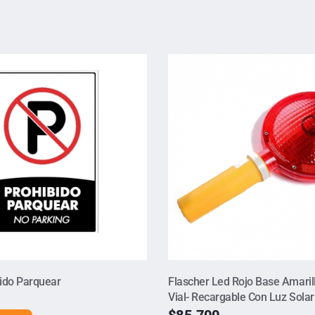
ido Parquear
Flascher Led Rojo Base Amaril
Vial- Recargable Con Luz Solar