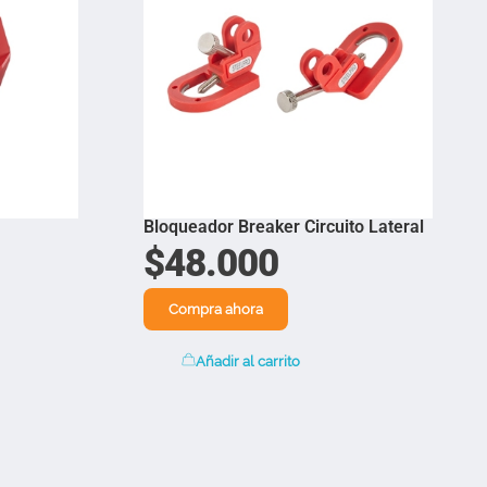
Bloqueador Breaker Circuito Lateral
$
48.000
Compra ahora
Añadir al carrito