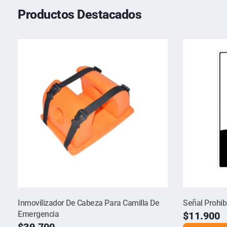
Productos Destacados
Inmovilizador De Cabeza Para Camilla De
Señal Prohib
Emergencia
$
11.900