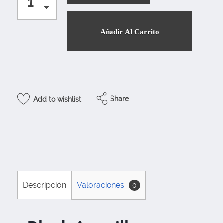
Añadir Al Carrito
Share
Add to wishlist
Descripción
Valoraciones
0