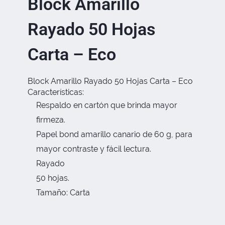
Block Amarillo
Rayado 50 Hojas
Carta – Eco
Block Amarillo Rayado 50 Hojas Carta – Eco
Características:
Respaldo en cartón que brinda mayor
firmeza.
Papel bond amarillo canario de 60 g, para
mayor contraste y fácil lectura.
Rayado
50 hojas.
Tamaño: Carta