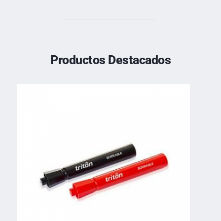
Productos Destacados