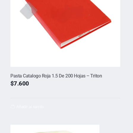
Pasta Catalogo Roja 1.5 De 200 Hojas – Triton
$
7.600
Añadir al carrito