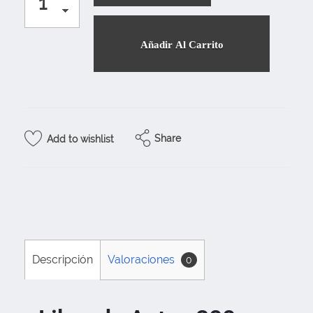
Añadir Al Carrito
Share
Add to wishlist
Descripción
Valoraciones
0