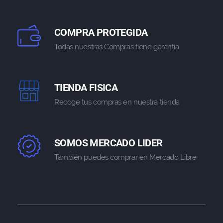
COMPRA PROTEGIDA
Todas nuestras Compras tiene garantia
TIENDA FISICA
Recoge tus compras en nuestra tienda
SOMOS MERCADO LIDER
También puedes comprar en Mercado Libre