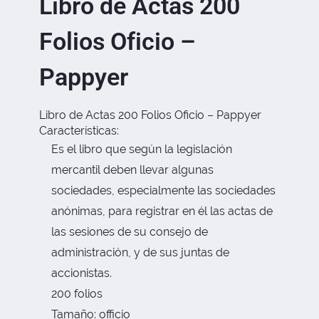
Libro de Actas 200
Folios Oficio –
Pappyer
Libro de Actas 200 Folios Oficio – Pappyer
Características:
Es el libro que según la legislación
mercantil deben llevar algunas
sociedades, especialmente las sociedades
anónimas, para registrar en él las actas de
las sesiones de su consejo de
administración, y de sus juntas de
accionistas.
200 folios
Tamaño: officio