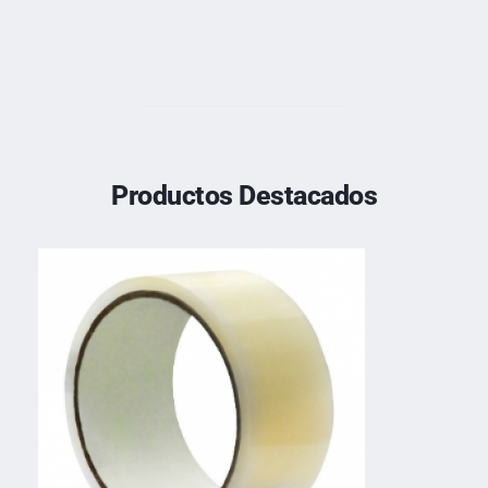
Productos Destacados