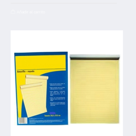
Añadir al carrito