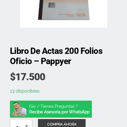
Libro De Actas 200 Folios
Oficio – Pappyer
$
17.500
13 disponibles
Gio / Tienes Preguntas ?
Recibe Asesoría por WhatsApp