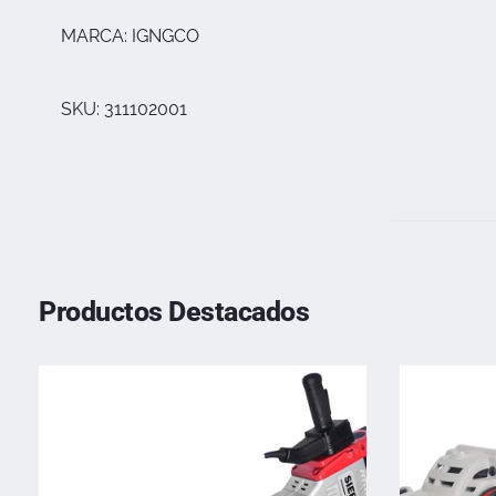
MARCA: IGNGCO
SKU: 311102001
Productos Destacados