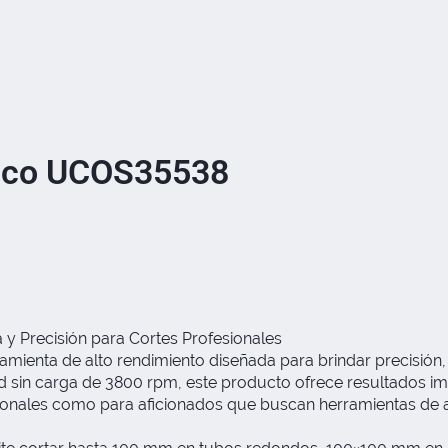
ngco UCOS35538
 Precisión para Cortes Profesionales
enta de alto rendimiento diseñada para brindar precisión, 
 sin carga de 3800 rpm, este producto ofrece resultados impe
sionales como para aficionados que buscan herramientas de 