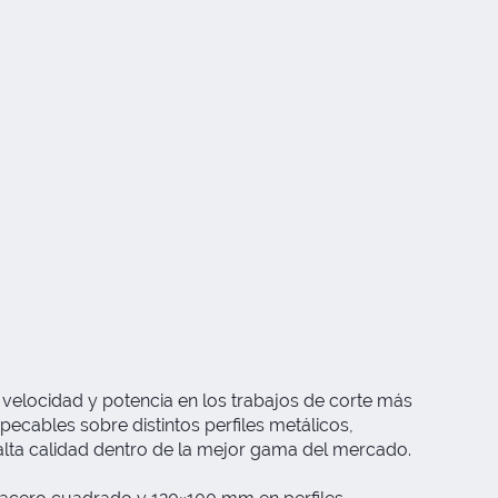
velocidad y potencia en los trabajos de corte más
cables sobre distintos perfiles metálicos,
alta calidad dentro de la mejor gama del mercado.