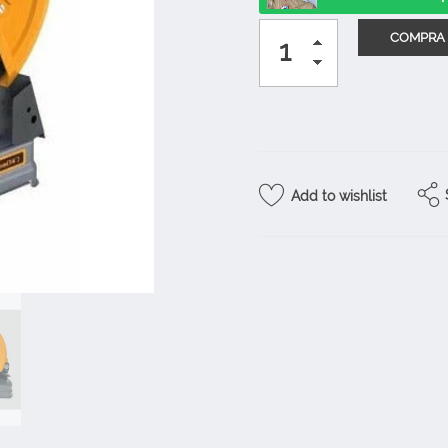
Add to wishlist