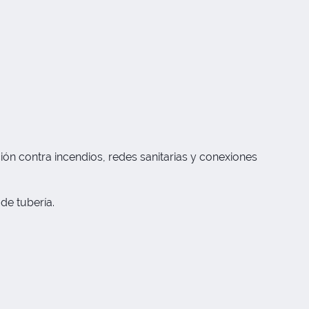
ión contra incendios, redes sanitarias y conexiones
de tubería.