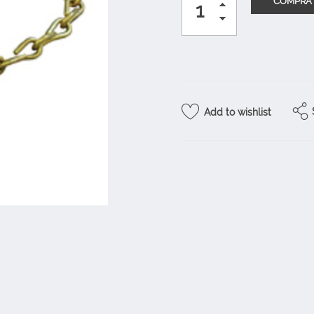
Add to wishlist