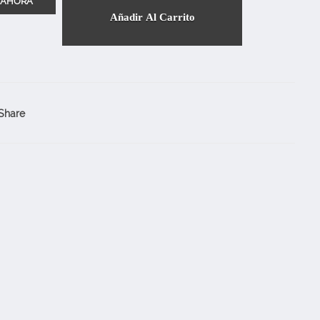
Añadir Al Carrito
Share