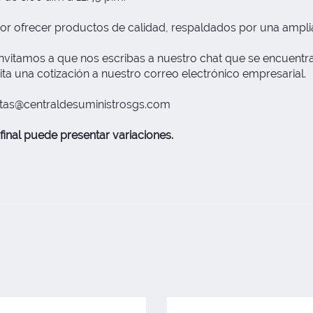
or ofrecer productos de calidad, respaldados por una ampli
nvitamos a que nos escribas a nuestro chat que se encuentra 
ita una cotización a nuestro correo electrónico empresarial.
tas@centraldesuministrosgs.com
final puede presentar variaciones.