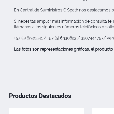
En Central de Suministros G Spath nos destacamos p
Si necesitas ampliar más información de consulta te i
llámanos a los siguientes números telefónicos o solic
+57 (5) 6930541 / +57 (5) 6930823 / 3207444757/
ven
Las fotos son representaciones gráficas, el producto 
Productos Destacados