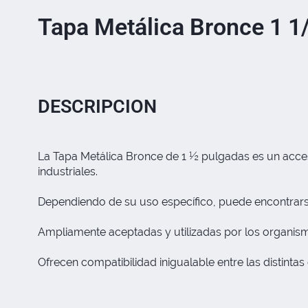
Tapa Metálica Bronce 1 1
DESCRIPCION
La Tapa Metálica Bronce de 1 ½ pulgadas es un acceso
industriales.
Dependiendo de su uso específico, puede encontrars
Ampliamente aceptadas y utilizadas por los organi
Ofrecen compatibilidad inigualable entre las distinta