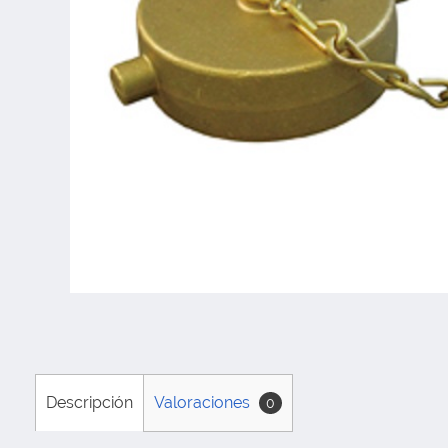
Descripción
Valoraciones
0