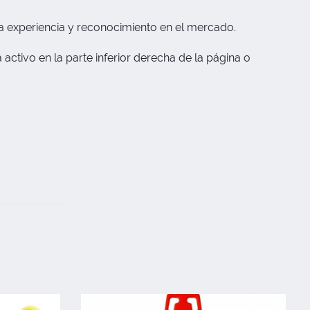
a experiencia y reconocimiento en el mercado.
activo en la parte inferior derecha de la página o