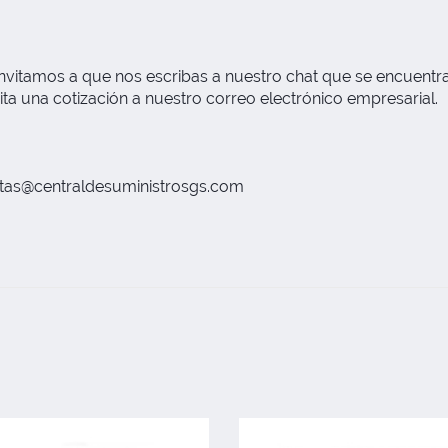
nvitamos a que nos escribas a nuestro chat que se encuentra 
ita una cotización a nuestro correo electrónico empresarial.
tas@centraldesuministrosgs.com