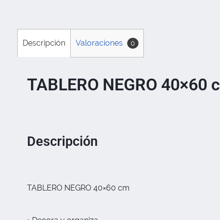
Descripción
Valoraciones
0
TABLERO NEGRO 40×60 
Descripción
TABLERO NEGRO 40×60 cm