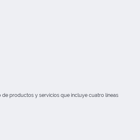
 de productos y servicios que incluye cuatro líneas