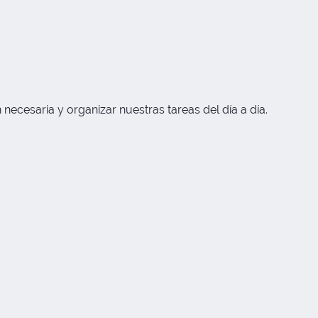
ecesaria y organizar nuestras tareas del día a día.