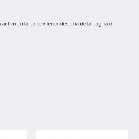
activo en la parte inferior derecha de la página o