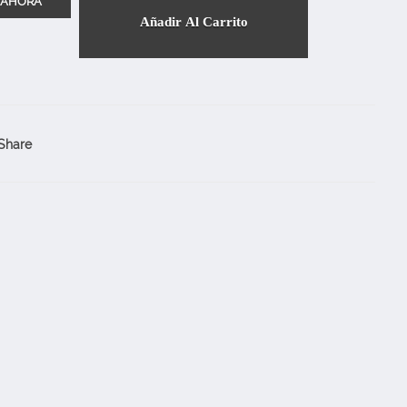
Añadir Al Carrito
Share