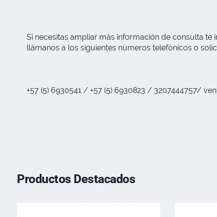
Si necesitas ampliar más información de consulta te i
llámanos a los siguientes números telefónicos o solic
+57 (5) 6930541 / +57 (5) 6930823 / 3207444757/
ven
Productos Destacados