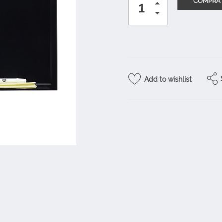
Add to wishlist