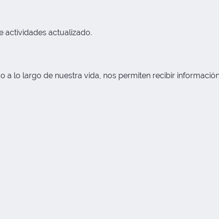
actividades actualizado.
lo largo de nuestra vida, nos permiten recibir información n