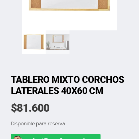
TABLERO MIXTO CORCHOS
LATERALES 40X60 CM
$
81.600
Disponible para reserva