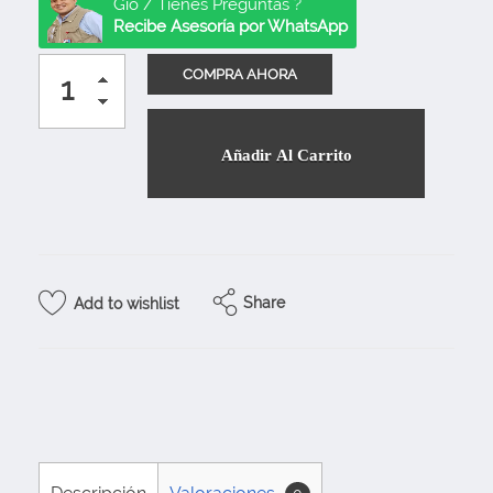
Gio / Tienes Preguntas ?
Recibe Asesoría por WhatsApp
Añadir Al Carrito
Share
Add to wishlist