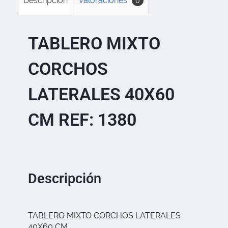
Descripción
Valoraciones
0
TABLERO MIXTO
CORCHOS
LATERALES 40X60
CM REF: 1380
Descripción
TABLERO MIXTO CORCHOS LATERALES
40X60 CM