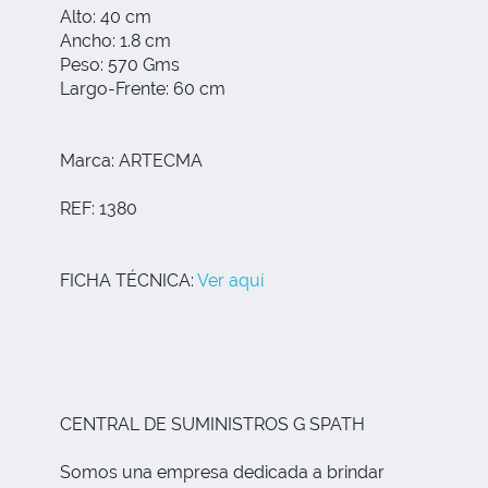
Alto: 40 cm
Ancho: 1.8 cm
Peso: 570 Gms
Largo-Frente: 60 cm
Marca: ARTECMA
REF: 1380
FICHA TÉCNICA:
Ver aquí
CENTRAL DE SUMINISTROS G SPATH
Somos una empresa dedicada a brindar