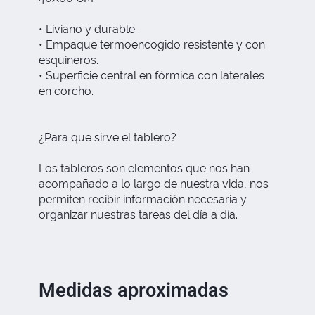
• Liviano y durable.
• Empaque termoencogido resistente y con
esquineros.
• Superficie central en fórmica con laterales
en corcho.
¿Para que sirve el tablero?
Los tableros son elementos que nos han
acompañado a lo largo de nuestra vida, nos
permiten recibir información necesaria y
organizar nuestras tareas del día a día.
Medidas aproximadas