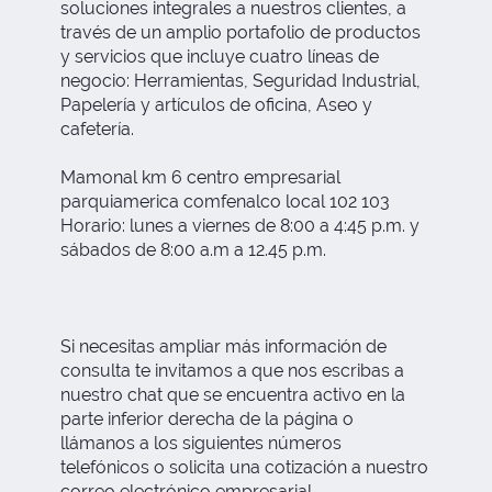
soluciones integrales a nuestros clientes, a
través de un amplio portafolio de productos
y servicios que incluye cuatro líneas de
negocio: Herramientas, Seguridad Industrial,
Papelería y artículos de oficina, Aseo y
cafetería.
Mamonal km 6 centro empresarial
parquiamerica comfenalco local 102 103
Horario: lunes a viernes de 8:00 a 4:45 p.m. y
sábados de 8:00 a.m a 12.45 p.m.
Si necesitas ampliar más información de
consulta te invitamos a que nos escribas a
nuestro chat que se encuentra activo en la
parte inferior derecha de la página o
llámanos a los siguientes números
telefónicos o solicita una cotización a nuestro
correo electrónico empresarial.