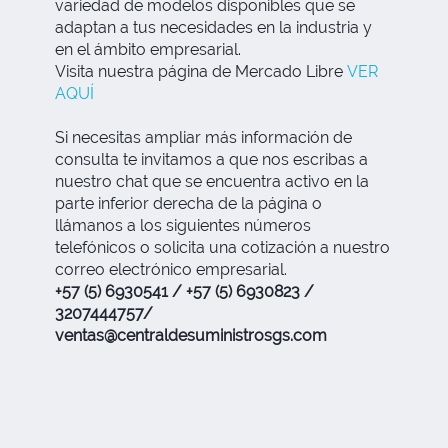
variedad de modelos disponibles que se
adaptan a tus necesidades en la industria y
en el ámbito empresarial.
Visita nuestra página de Mercado Libre
VER
AQUÍ
Si necesitas ampliar más información de
consulta te invitamos a que nos escribas a
nuestro chat que se encuentra activo en la
parte inferior derecha de la página o
llámanos a los siguientes números
telefónicos o solicita una cotización a nuestro
correo electrónico empresarial.
+57 (5) 6930541 / +57 (5) 6930823 /
3207444757/
ventas@centraldesuministrosgs.com