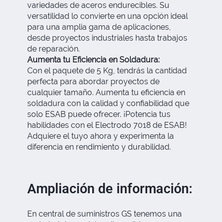
variedades de aceros endurecibles. Su
versatilidad lo convierte en una opción ideal
para una amplia gama de aplicaciones,
desde proyectos industriales hasta trabajos
de reparación.
Aumenta tu Eficiencia en Soldadura:
Con el paquete de 5 Kg, tendrás la cantidad
perfecta para abordar proyectos de
cualquier tamaño. Aumenta tu eficiencia en
soldadura con la calidad y confiabilidad que
solo ESAB puede ofrecer. ¡Potencia tus
habilidades con el Electrodo 7018 de ESAB!
Adquiere el tuyo ahora y experimenta la
diferencia en rendimiento y durabilidad.
Ampliación de información:
En central de suministros GS tenemos una