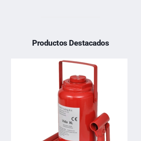
Productos Destacados