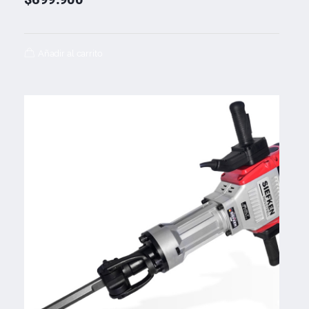
Añadir al carrito