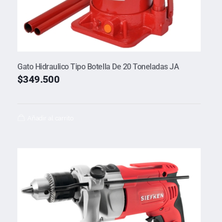
Gato Hidraulico Tipo Botella De 20 Toneladas JA
$
349.500
Añadir al carrito