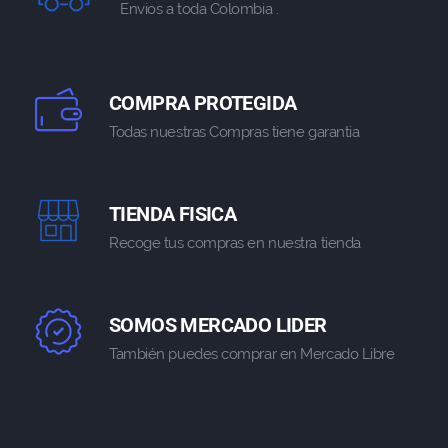
Envios a toda Colombia .
COMPRA PROTEGIDA
Todas nuestras Compras tiene garantia
TIENDA FISICA
Recoge tus compras en nuestra tienda
SOMOS MERCADO LIDER
También puedes comprar en Mercado Libre