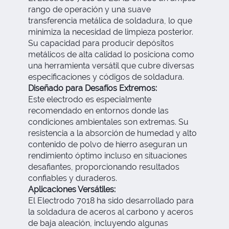
rango de operación y una suave
transferencia metálica de soldadura, lo que
minimiza la necesidad de limpieza posterior.
Su capacidad para producir depósitos
metálicos de alta calidad lo posiciona como
una herramienta versátil que cubre diversas
especificaciones y códigos de soldadura.
Diseñado para Desafíos Extremos:
Este electrodo es especialmente
recomendado en entornos donde las
condiciones ambientales son extremas. Su
resistencia a la absorción de humedad y alto
contenido de polvo de hierro aseguran un
rendimiento óptimo incluso en situaciones
desafiantes, proporcionando resultados
confiables y duraderos.
Aplicaciones Versátiles:
El Electrodo 7018 ha sido desarrollado para
la soldadura de aceros al carbono y aceros
de baja aleación, incluyendo algunas