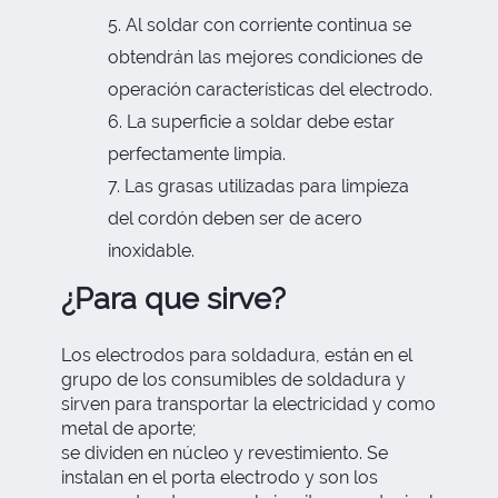
Al soldar con corriente continua se
obtendrán las mejores condiciones de
operación características del electrodo.
La superficie a soldar debe estar
perfectamente limpia.
Las grasas utilizadas para limpieza
del cordón deben ser de acero
inoxidable.
¿Para que sirve?
Los electrodos para soldadura,
están
en el
grupo de los consumibles de soldadura y
sirven para transportar la electricidad y como
metal de aporte;
se
dividen
en
núcleo
y
revestimiento
. Se
instalan en el
porta electrodo
y son los