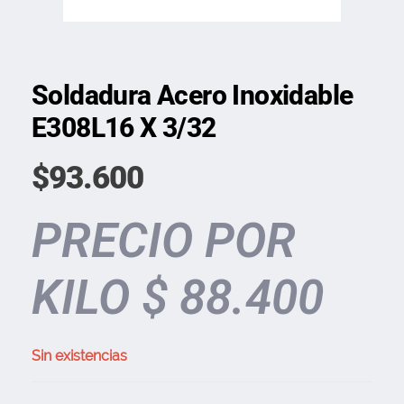
Soldadura Acero Inoxidable
E308L16 X 3/32
$
93.600
PRECIO POR
KILO $ 88.400
Sin existencias