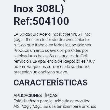
Inox 308L)
Ref:504100
LA Soldadura Acero Inoxidable WEST Inox
309L-16 es un electrodo de revestimiento
rutílico que trabaja en todas las posiciones.
Produce un arco suave con pérdidas por
salpicaduras bajas. Su escoria es de fácil
remoción. La apariencia del depósito es muy
buena, ya que los cordones de soldadura
presentan un contorno suave.
CARACTERÍSTICAS
APLICACIONES TÍPICAS
Está diseñado para la unión de aceros tipo
AISI 309 y 309L. Se usa también para uniones