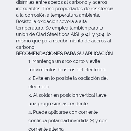
disímiles entre aceros al carbono y aceros
inoxidables. Tiene propiedades de resistencia
a la corrosión a temperatura ambiente.
Resiste la oxidación severa a alta
temperatura. Se emplea también para la
unión de Clad Steel tipos AISI 304L y 304, lo
mismo que para recubrimiento de aceros al
carbono.
RECOMENDACIONES PARA SU APLICACIÓN
Mantenga un arco corto y evite
movimientos bruscos del electrodo.
Evite en lo posible la oscilación del
electrodo.
Al soldar en posición vertical lleve
una progresión ascendente.
Puede aplicarse con corriente
continua polaridad invertida (+) y con
corriente alterna.