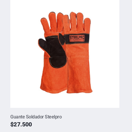
Guante Soldador Steelpro
$
27.500