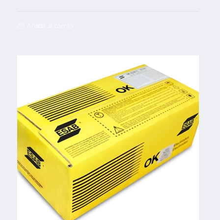
Añadir al carrito