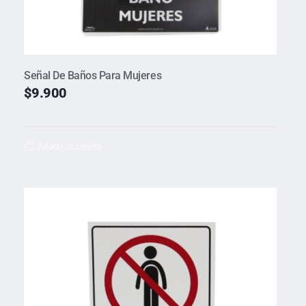
Señal De Baños Para Mujeres
$
9.900
Añadir al carrito