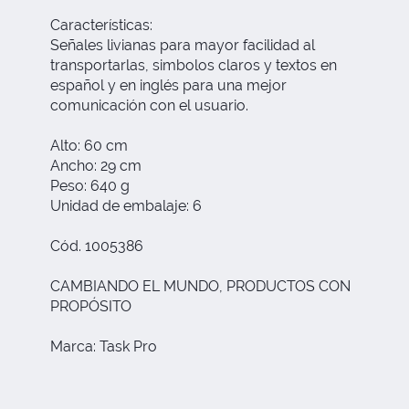
Características:
Señales livianas para mayor facilidad al
transportarlas, simbolos claros y textos en
español y en inglés para una mejor
comunicación con el usuario.
Alto: 60 cm
Ancho: 29 cm
Peso: 640 g
Unidad de embalaje: 6
Cód. 1005386
CAMBIANDO EL MUNDO, PRODUCTOS CON
PROPÓSITO
Marca: Task Pro