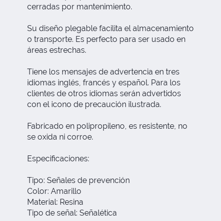
cerradas por mantenimiento.
Su diseño plegable facilita el almacenamiento
o transporte. Es perfecto para ser usado en
áreas estrechas.
Tiene los mensajes de advertencia en tres
idiomas inglés, francés y español. Para los
clientes de otros idiomas serán advertidos
con el icono de precaución ilustrada.
Fabricado en polipropileno, es resistente, no
se oxida ni corroe.
Especificaciones:
Tipo: Señales de prevención
Color: Amarillo
Material: Resina
Tipo de señal: Señalética