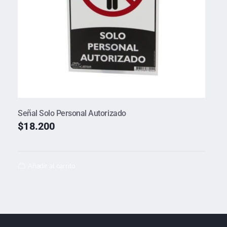
Señal Solo Personal Autorizado
$
18.200
Añadir al carrito