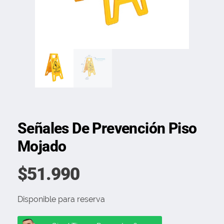
Señales De Prevención Piso
Mojado
$
51.990
Disponible para reserva