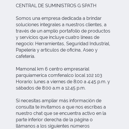
CENTRAL DE SUMINISTROS G SPATH
Somos una empresa dedicada a brindar
soluciones integrales a nuestros clientes, a
través de un amplio portafolio de productos
y servicios que incluye cuatro líneas de
negocio: Herramientas, Seguridad Industrial,
Papelería y artículos de oficina, Aseo y
cafetería.
Mamonal km 6 centro empresarial
parquiamerica comfenalco local 102 103
Horario: lunes a viernes de 8:00 a 4:45 p.m. y
sábados de 8:00 a.m a 12.45 p.m.
Si necesitas ampliar más información de
consulta te invitamos a que nos escribas a
nuestro chat que se encuentra activo en la
parte inferior derecha de la página o
llámanos a los siguientes números