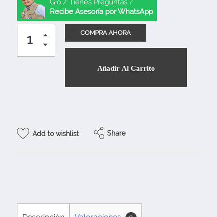
Gio / Tienes Preguntas ?
Recibe Asesoría por WhatsApp
Añadir Al Carrito
Share
Add to wishlist