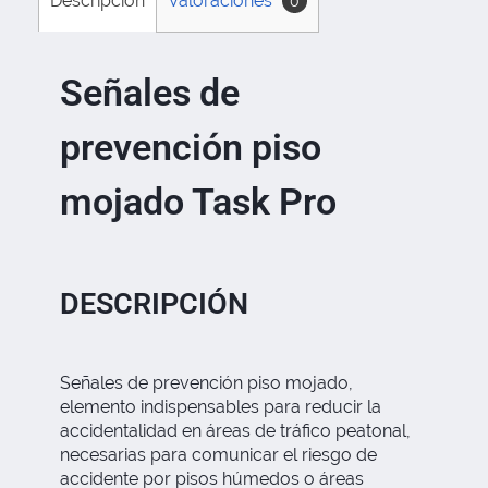
Descripción
Valoraciones
0
Señales de
prevención piso
mojado Task Pro
DESCRIPCIÓN
Señales de prevención piso mojado,
elemento indispensables para reducir la
accidentalidad en áreas de tráfico peatonal,
necesarias para comunicar el riesgo de
accidente por pisos húmedos o áreas