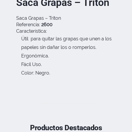
Saca Grapas – Triton
Saca Grapas – Triton
Referencia:
2600
Característica:
Útil para quitar las grapas que unen a los
papeles sin dañar los o romperlos.
Ergonómica.
Fácil Uso.
Color: Negro.
Productos Destacados