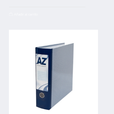
Añadir al carrito