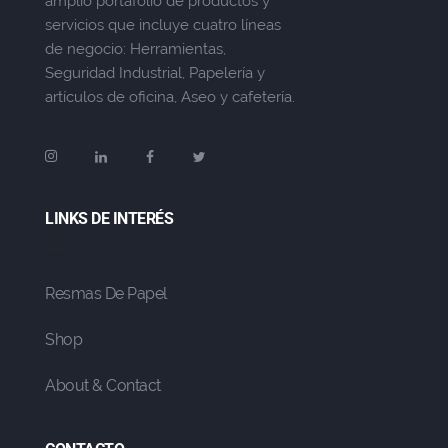
amplio portafolio de productos y
servicios que incluye cuatro líneas
de negocio: Herramientas,
Seguridad Industrial, Papelería y
artículos de oficina, Aseo y cafetería.
LINKS DE INTERÉS
Resmas De Papel
Shop
About & Contact