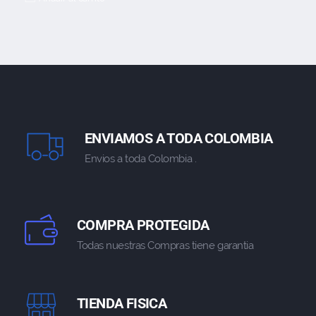
ENVIAMOS A TODA COLOMBIA
Envios a toda Colombia .
COMPRA PROTEGIDA
Todas nuestras Compras tiene garantia
TIENDA FISICA