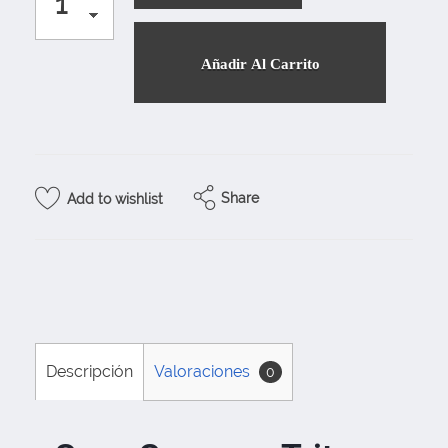
Añadir Al Carrito
Share
Add to wishlist
Descripción
Valoraciones
0