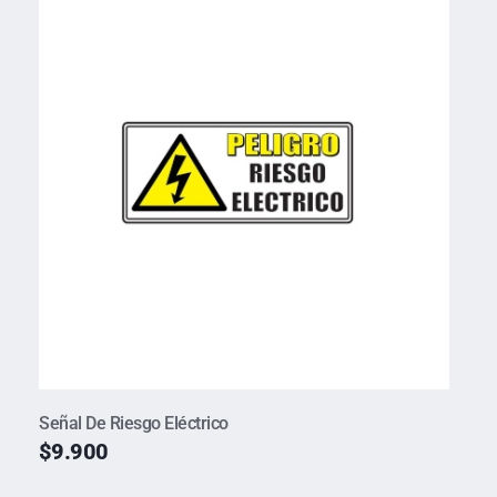
Señal De Riesgo Eléctrico
$
9.900