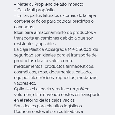
– Material: Propileno de alto impacto.
– Caja Multipropósito:
– En las partes laterales externas de la tapa
contiene orificios para colocar precintos o
candados.
Ideal para almacenamiento de productos y
transporte en camiones debido a que son
resistentes y apilables.
La Caja Plástica Abisagrada MP-CS6040 de
seguridad son ideales para el transporte de
productos de alto valor, como:
medicamentos, productos farmacéuticos,
cosméticos, ropa, documentos, calzado,
equipos electrónicos, repuestos, mudanzas,
valores etc.
Optimiza el espacio y reduce un 70% en
volumen, disminuyendo costos en transporte
en el retorno de las cajas vacías.
Son ideales para circuitos logísticos.
Reducen costos al ser reutilizables a