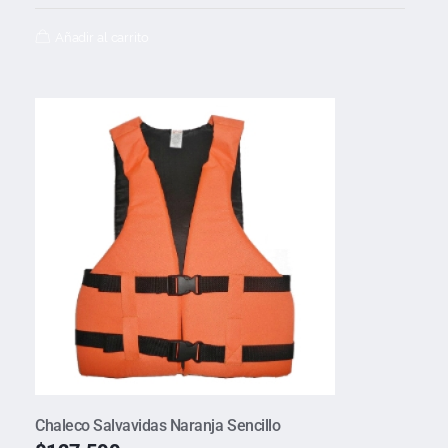
Añadir al carrito
Chaleco Salvavidas Naranja Sencillo