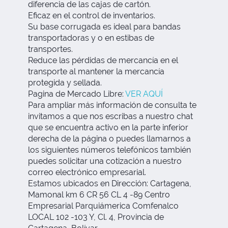
diferencia de las cajas de cartón.
Eficaz en el control de inventarios.
Su base corrugada es ideal para bandas
transportadoras y o en estibas de
transportes.
Reduce las pérdidas de mercancía en el
transporte al mantener la mercancía
protegida y sellada.
Pagina de Mercado Libre:
VER AQUÍ
Para ampliar más información de consulta te
invitamos a que nos escribas a nuestro chat
que se encuentra activo en la parte inferior
derecha de la página o puedes llamarnos a
los siguientes números telefónicos también
puedes solicitar una cotización a nuestro
correo electrónico empresarial.
Estamos ubicados en Dirección: Cartagena,
Mamonal km 6 CR 56 CL 4 -89 Centro
Empresarial Parquiámerica Comfenalco
LOCAL 102 -103 Y, Cl. 4, Provincia de