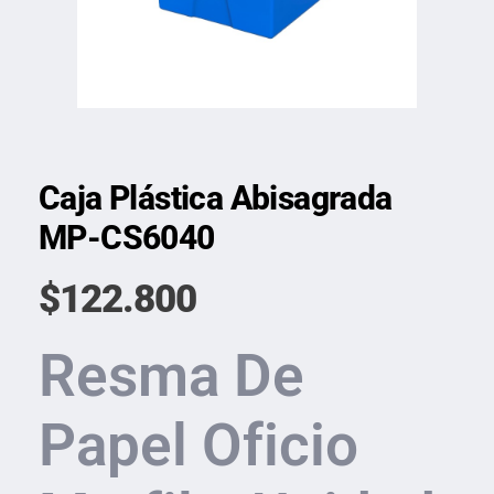
Caja Plástica Abisagrada
MP-CS6040
$
122.800
Resma De
Papel Oficio