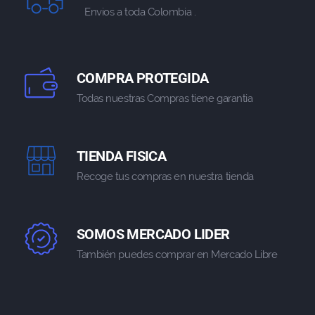
Envios a toda Colombia .
COMPRA PROTEGIDA
Todas nuestras Compras tiene garantia
TIENDA FISICA
Recoge tus compras en nuestra tienda
SOMOS MERCADO LIDER
También puedes comprar en Mercado Libre