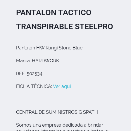
PANTALON TACTICO
TRANSPIRABLE STEELPRO
Pantalón HW Rangi Stone Blue
Marca: HARDWORK
REF: 502534
FICHA TÉCNICA:
Ver aqui
CENTRAL DE SUMINISTROS G SPATH
Somos una empresa dedicada a brindar