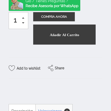
Gio / Tienes Preguntas ?
Recibe Asesoría por WhatsApp
Añadir Al Carrito
Share
Add to wishlist