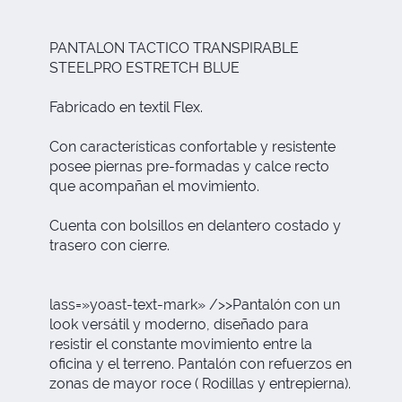
PANTALON TACTICO TRANSPIRABLE
STEELPRO ESTRETCH BLUE
Fabricado en textil Flex.
Con características confortable y resistente
posee piernas pre-formadas y calce recto
que acompañan el movimiento.
Cuenta con bolsillos en delantero costado y
trasero con cierre.
lass=»yoast-text-mark» />>Pantalón con un
look versátil y moderno, diseñado para
resistir el constante movimiento entre la
oficina y el terreno. Pantalón con refuerzos en
zonas de mayor roce ( Rodillas y entrepierna).