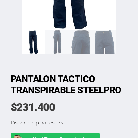
PANTALON TACTICO
TRANSPIRABLE STEELPRO
$
231.400
Disponible para reserva