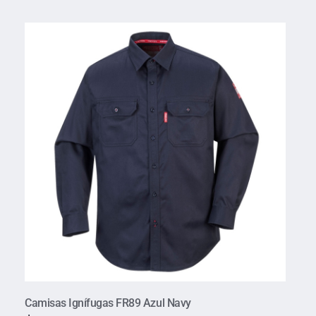
Camisas Ignífugas FR89 Azul Navy