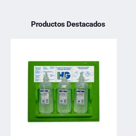
Productos Destacados