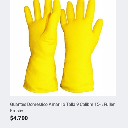
Guantes Domestico Amarillo Talla 9 Calibre 15- «Fuller
Fresh»
$
4.700