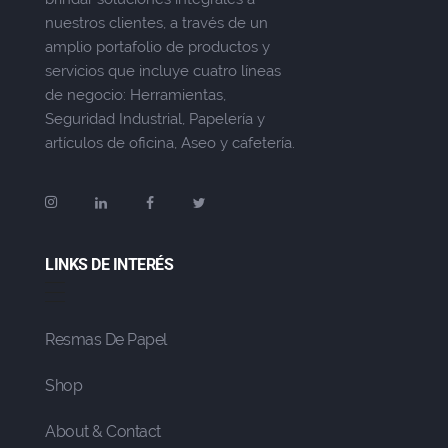
nuestros clientes, a través de un
amplio portafolio de productos y
servicios que incluye cuatro líneas
de negocio: Herramientas,
Seguridad Industrial, Papelería y
artículos de oficina, Aseo y cafetería.
LINKS DE INTERÉS
Resmas De Papel
Shop
About & Contact