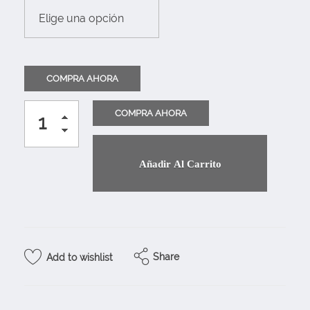
Añadir Al Carrito
Share
Add to wishlist