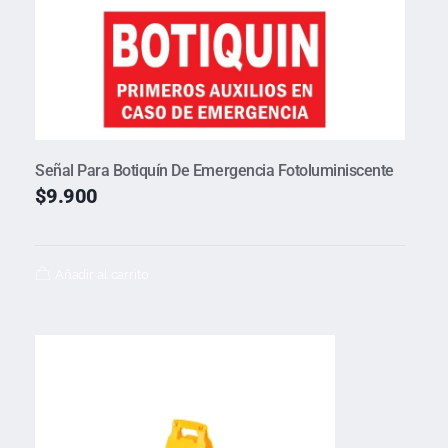
Señal Para Botiquín De Emergencia Fotoluminiscente
$
9.900
Añadir al carrito