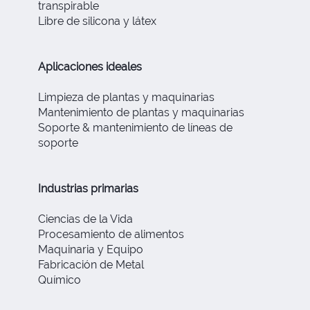
transpirable
Libre de silicona y látex
Aplicaciones ideales
Limpieza de plantas y maquinarias
Mantenimiento de plantas y maquinarias
Soporte & mantenimiento de líneas de
soporte
Industrias primarias
Ciencias de la Vida
Procesamiento de alimentos
Maquinaria y Equipo
Fabricación de Metal
Químico