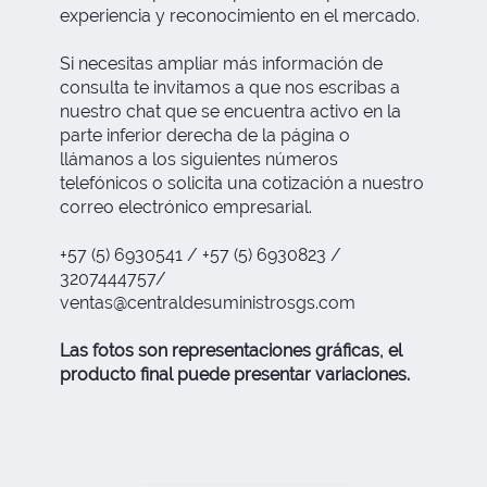
experiencia y reconocimiento en el mercado.
Si necesitas ampliar más información de
consulta te invitamos a que nos escribas a
nuestro chat que se encuentra activo en la
parte inferior derecha de la página o
llámanos a los siguientes números
telefónicos o solicita una cotización a nuestro
correo electrónico empresarial.
+57 (5) 6930541 / +57 (5) 6930823 /
3207444757/
ventas@centraldesuministrosgs.com
Las fotos son representaciones gráficas, el
producto final puede presentar variaciones.