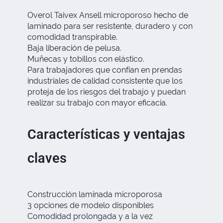
Overol Taivex Ansell microporoso hecho de
laminado para ser resistente, duradero y con
comodidad transpirable.
Baja liberación de pelusa.
Muñecas y tobillos con elástico.
Para trabajadores que confían en prendas
industriales de calidad consistente que los
proteja de los riesgos del trabajo y puedan
realizar su trabajo con mayor eficacia.
Características y ventajas
claves
Construcción laminada microporosa
3 opciones de modelo disponibles
Comodidad prolongada y a la vez