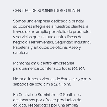
CENTRAL DE SUMINISTROS G SPATH
Somos una empresa dedicada a brindar
soluciones integrales a nuestros clientes, a
través de un amplio portafolio de productos
y servicios que incluye cuatro líneas de
negocio: Herramientas, Seguridad Industrial,
Papelería y artículos de oficina, Aseo y
cafetería.
Mamonal km 6 centro empresarial
parquiamerica comfenalco local 102 103
Horario: lunes a viernes de 8:00 a 4:45 p.m. y
sábados de 8:00 a.m a 12.45 p.m.
En Central de Suministros G Spath nos
destacamos por ofrecer productos de
calidad, respaldados por una amplia