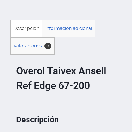
Descripción
Información adicional
Valoraciones
0
Overol Taivex Ansell
Ref Edge 67-200
Descripción