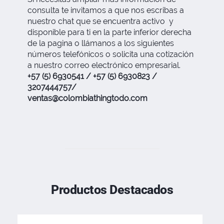
consulta te invitamos a que nos escribas a
nuestro chat que se encuentra activo y
disponible para ti en la parte inferior derecha
de la pagina o llámanos a los siguientes
números telefónicos o solicita una cotización
a nuestro correo electrónico empresarial.
+57 (5) 6930541 / +57 (5) 6930823 /
3207444757/
ventas@colombiathingtodo.com
Productos Destacados