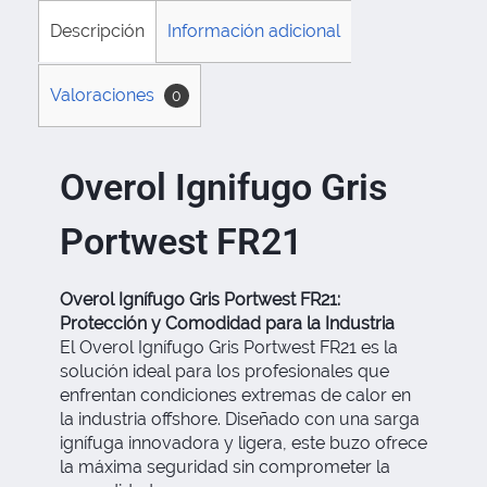
Descripción
Información adicional
Valoraciones
0
Overol Ignifugo Gris
Portwest FR21
Overol Ignífugo Gris Portwest FR21:
Protección y Comodidad para la Industria
El Overol Ignífugo Gris Portwest FR21 es la
solución ideal para los profesionales que
enfrentan condiciones extremas de calor en
la industria offshore. Diseñado con una sarga
ignífuga innovadora y ligera, este buzo ofrece
la máxima seguridad sin comprometer la