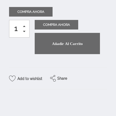
Añadir Al Carrito
Share
Add to wishlist