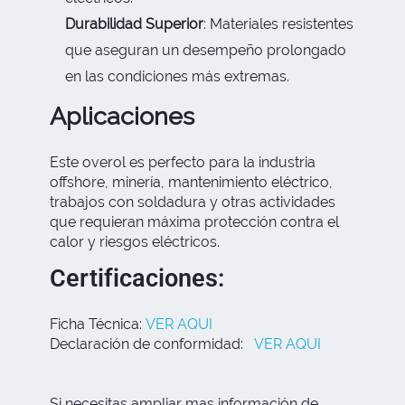
Durabilidad Superior
: Materiales resistentes
que aseguran un desempeño prolongado
en las condiciones más extremas.
Aplicaciones
Este overol es perfecto para la industria
offshore, minería, mantenimiento eléctrico,
trabajos con soldadura y otras actividades
que requieran máxima protección contra el
calor y riesgos eléctricos.
Certificaciones:
Ficha Técnica:
VER AQUI
Declaración de conformidad:
VER AQUI
Si necesitas ampliar mas información de