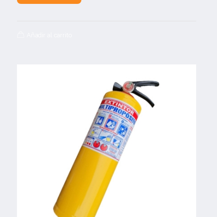
Añadir al carrito