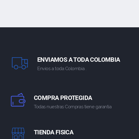
ENVIAMOS A TODA COLOMBIA
Envios a toda Colombia .
COMPRA PROTEGIDA
Todas nuestras Compras tiene garantia
TIENDA FISICA