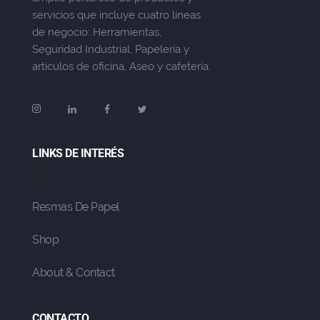
servicios que incluye cuatro líneas
de negocio: Herramientas,
Seguridad Industrial, Papelería y
artículos de oficina, Aseo y cafetería.
LINKS DE INTERÉS
Resmas De Papel
Shop
About & Contact
CONTACTO