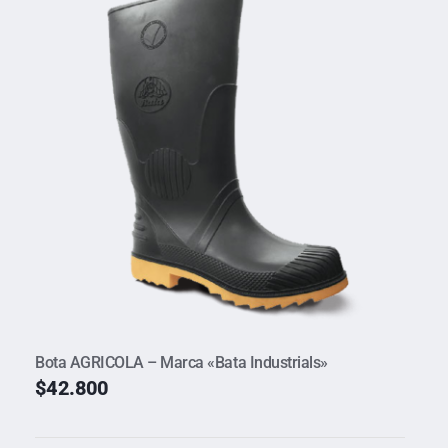
Bota AGRICOLA – Marca «Bata Industrials»
$
42.800