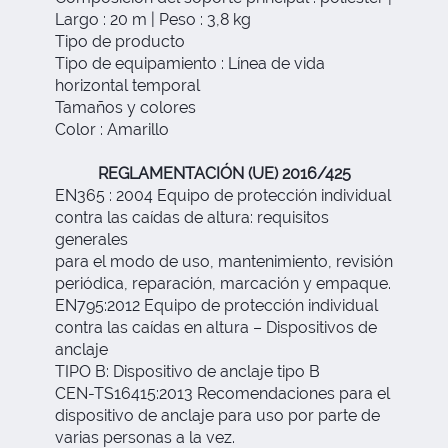
Largo : 20 m | Peso : 3,8 kg
Tipo de producto
Tipo de equipamiento : Línea de vida
horizontal temporal
Tamaños y colores
Color : Amarillo
REGLAMENTACIÓN (UE) 2016/425
EN365 : 2004 Equipo de protección individual
contra las caídas de altura: requisitos
generales
para el modo de uso, mantenimiento, revisión
periódica, reparación, marcación y empaque.
EN795:2012 Equipo de protección individual
contra las caídas en altura – Dispositivos de
anclaje
TIPO B: Dispositivo de anclaje tipo B
CEN-TS16415:2013 Recomendaciones para el
dispositivo de anclaje para uso por parte de
varias personas a la vez.