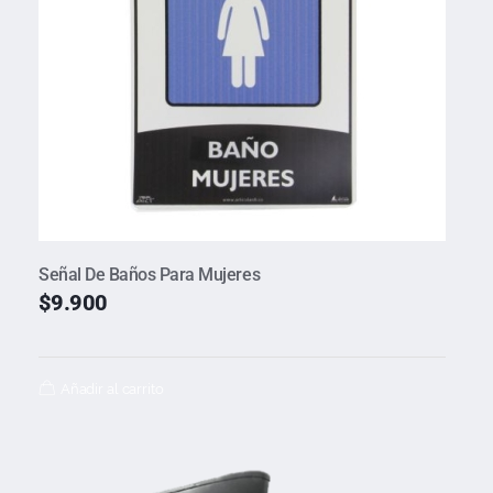
Señal De Baños Para Mujeres
$
9.900
Añadir al carrito