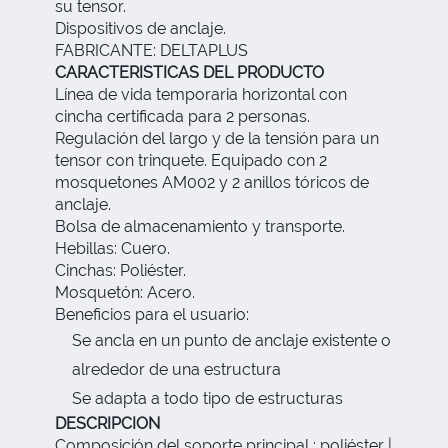
su tensor.
Dispositivos de anclaje.
FABRICANTE: DELTAPLUS
CARACTERISTICAS DEL PRODUCTO
Línea de vida temporaria horizontal con
cincha certificada para 2 personas.
Regulación del largo y de la tensión para un
tensor con trinquete. Equipado con 2
mosquetones AM002 y 2 anillos tóricos de
anclaje.
Bolsa de almacenamiento y transporte.
Hebillas: Cuero.
Cinchas: Poliéster.
Mosquetón: Acero.
Beneficios para el usuario:
Se ancla en un punto de anclaje existente o
alrededor de una estructura
Se adapta a todo tipo de estructuras
DESCRIPCION
Composición del soporte principal : poliéster |