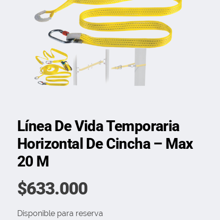
Línea De Vida Temporaria
Horizontal De Cincha – Max
20 M
$
633.000
Disponible para reserva