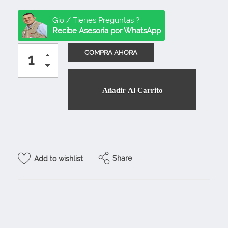
Gio / Tienes Preguntas ?
Recibe Asesoría por WhatsApp
Añadir Al Carrito
Share
Add to wishlist