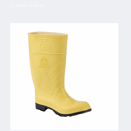
Añadir al carrito