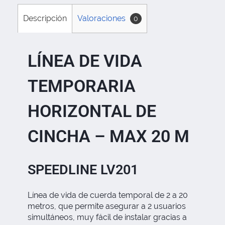
Descripción
Valoraciones
0
LÍNEA DE VIDA
TEMPORARIA
HORIZONTAL DE
CINCHA – MAX 20 M
SPEEDLINE LV201
Línea de vida de cuerda temporal de 2 a 20
metros, que permite asegurar a 2 usuarios
simultáneos, muy fácil de instalar gracias a