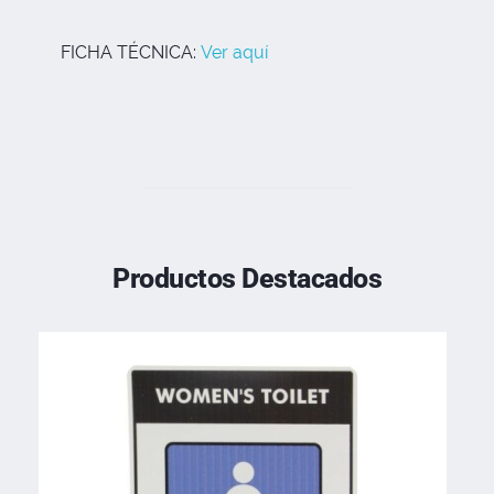
FICHA TÉCNICA:
Ver aquí
Productos Destacados