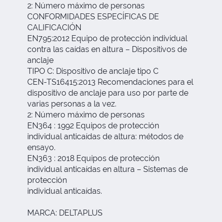
2: Número máximo de personas
CONFORMIDADES ESPECÍFICAS DE
CALIFICACIÓN
EN795:2012 Equipo de protección individual
contra las caídas en altura – Dispositivos de
anclaje
TIPO C: Dispositivo de anclaje tipo C
CEN-TS16415:2013 Recomendaciones para el
dispositivo de anclaje para uso por parte de
varias personas a la vez.
2: Número máximo de personas
EN364 : 1992 Equipos de protección
individual anticaídas de altura: métodos de
ensayo.
EN363 : 2018 Equipos de protección
individual anticaídas en altura – Sistemas de
protección
individual anticaídas.
MARCA: DELTAPLUS