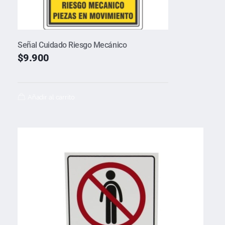
Señal Cuidado Riesgo Mecánico
$
9.900
Añadir al carrito