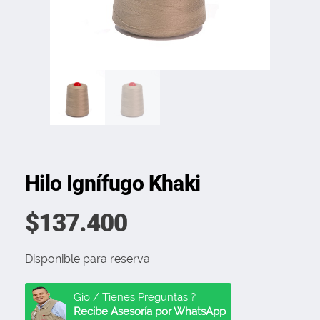
Hilo Ignífugo Khaki
$
137.400
Disponible para reserva
Gio / Tienes Preguntas ?
Recibe Asesoría por WhatsApp