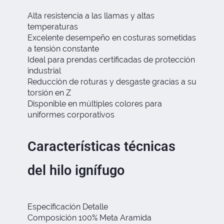
Alta resistencia a las llamas y altas
temperaturas
Excelente desempeño en costuras sometidas
a tensión constante
Ideal para prendas certificadas de protección
industrial
Reducción de roturas y desgaste gracias a su
torsión en Z
Disponible en múltiples colores para
uniformes corporativos
Características técnicas
del hilo ignífugo
Especificación Detalle
Composición 100% Meta Aramida