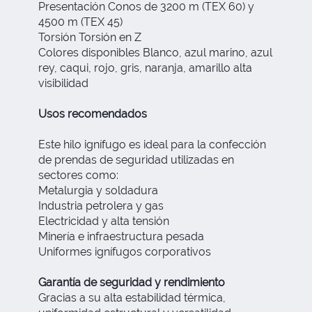
Presentación Conos de 3200 m (TEX 60) y
4500 m (TEX 45)
Torsión Torsión en Z
Colores disponibles Blanco, azul marino, azul
rey, caqui, rojo, gris, naranja, amarillo alta
visibilidad
Usos recomendados
Este hilo ignífugo es ideal para la confección
de prendas de seguridad utilizadas en
sectores como:
Metalurgia y soldadura
Industria petrolera y gas
Electricidad y alta tensión
Minería e infraestructura pesada
Uniformes ignífugos corporativos
Garantía de seguridad y rendimiento
Gracias a su alta estabilidad térmica,