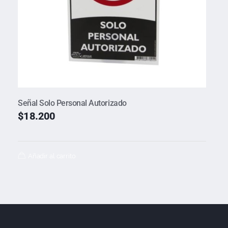
Señal Solo Personal Autorizado
$
18.200
Añadir al carrito