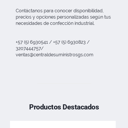
Contáctanos para conocer disponibilidad,
precios y opciones personalizadas según tus
necesidades de confección industrial.
+57 (5) 6930541 / +57 (5) 6930823 /
3207444757/
ventas@centraldesuministrosgs.com
Productos Destacados