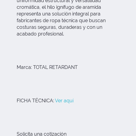
uniformidad estructural y versatilidad
cromática, el hilo ignífugo de aramida
representa una solución integral para
fabricantes de ropa técnica que buscan
costuras seguras, duraderas y con un
acabado profesional.
Marca: TOTAL RETARDANT
FICHA TÉCNICA:
Ver aquí
Solicita una cotización