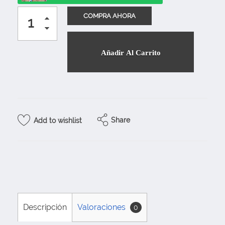
Añadir Al Carrito
Share
Add to wishlist
Descripción
Valoraciones
0