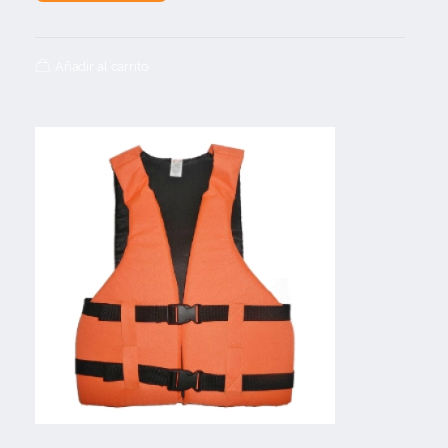
Añadir al carrito