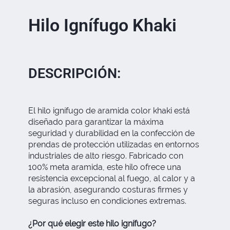
Hilo Ignífugo Khaki
DESCRIPCIÓN:
El hilo ignífugo de aramida color khaki está
diseñado para garantizar la máxima
seguridad y durabilidad en la confección de
prendas de protección utilizadas en entornos
industriales de alto riesgo. Fabricado con
100% meta aramida, este hilo ofrece una
resistencia excepcional al fuego, al calor y a
la abrasión, asegurando costuras firmes y
seguras incluso en condiciones extremas.
¿Por qué elegir este hilo ignífugo?