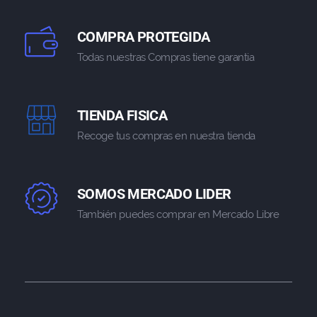
COMPRA PROTEGIDA
Todas nuestras Compras tiene garantia
TIENDA FISICA
Recoge tus compras en nuestra tienda
SOMOS MERCADO LIDER
También puedes comprar en Mercado Libre