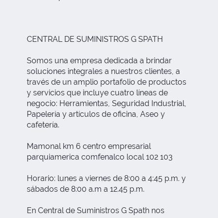
CENTRAL DE SUMINISTROS G SPATH
Somos una empresa dedicada a brindar
soluciones integrales a nuestros clientes, a
través de un amplio portafolio de productos
y servicios que incluye cuatro líneas de
negocio: Herramientas, Seguridad Industrial,
Papelería y artículos de oficina, Aseo y
cafetería.
Mamonal km 6 centro empresarial
parquiamerica comfenalco local 102 103
Horario: lunes a viernes de 8:00 a 4:45 p.m. y
sábados de 8:00 a.m a 12.45 p.m.
En Central de Suministros G Spath nos