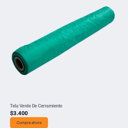
Tela Verde De Cerramiento
$
3.400
Compra ahora