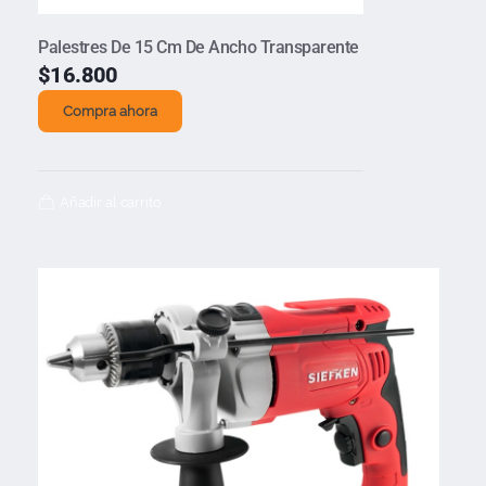
Palestres De 15 Cm De Ancho Transparente
$
16.800
Compra ahora
Añadir al carrito