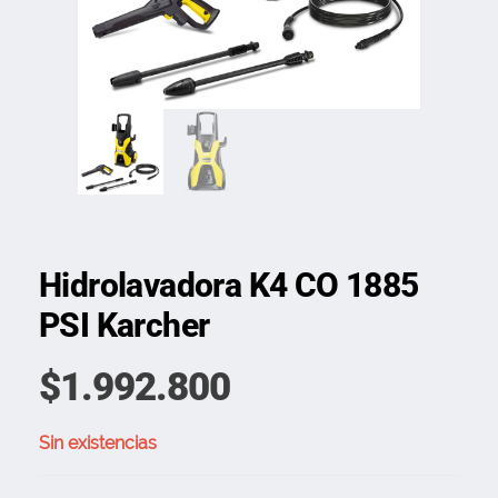
Hidrolavadora K4 CO 1885
PSI Karcher
$
1.992.800
Sin existencias