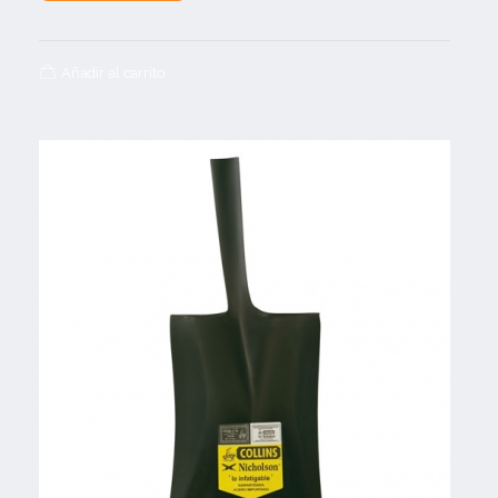
Añadir al carrito