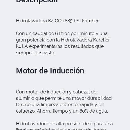
Hidrolavadora K4 CO 1885 PSI Karcher
Con un caudal de 6 litros por minuto y una
gran potencia con la Hidrolavadora Karcher
k4 LA experimentarás los resultados que
siempre deseaste.
Motor de Inducción
Con motor de inducción y cabezal de
aluminio que permite una mayor durabilidad.
Ofrece una limpieza eficiente, rápida y sin
esfuerzo. Ahorra tiempo y un 80% de agua.
HidroLavadora de alta presión ideal para una