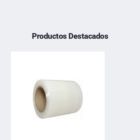
Productos Destacados