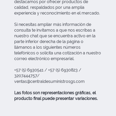
destacamos por ofrecer productos de
calidad, respaldados por una amplia
experiencia y reconocimiento en el mercado.
Si necesitas ampliar más información de
consulta te invitamos a que nos escribas a
nuestro chat que se encuentra activo en la
parte inferior derecha de la página o
llámanos a los siguientes números
telefónicos o solicita una cotización a nuestro
correo electrónico empresarial.
+57 (5) 6930541 / +57 (5) 6930823 /
3207444757/
ventas@centraldesuministrosgs.com
Las fotos son representaciones gráficas, el
producto final puede presentar variaciones.