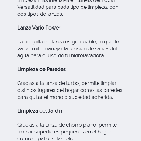
limpieza más intensiva en tareas del hogar.
Versatilidad para cada tipo de limpieza, con
dos tipos de lanzas.
Lanza Vario Power
La boquilla de lanza es graduable, lo que te
va permitir manejar la presión de salida del
agua para el uso de tu hidrolavadora.
Limpieza de Paredes
Gracias a la lanza de turbo, permite limpiar
distintos lugares del hogar como las paredes
para quitar el moho o suciedad adherida.
Limpieza del Jardín
Gracias a la lanza de chorro plano, permite
limpiar superficies pequeñas en el hogar
como el patio, sillas, etc.