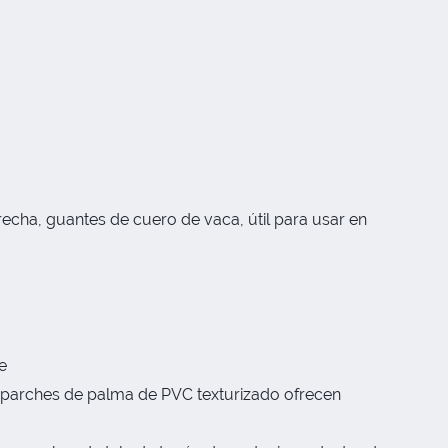
echa, guantes de cuero de vaca, útil para usar en
e
os parches de palma de PVC texturizado ofrecen