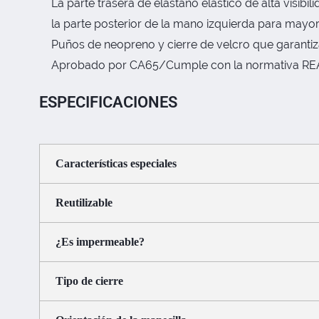
La parte trasera de elastano elástico de alta visib
la parte posterior de la mano izquierda para mayor 
Puños de neopreno y cierre de velcro que garantiz
Aprobado por CA65/Cumple con la normativa REAC
ESPECIFICACIONES
Características especiales
Reutilizable
¿Es impermeable?
Tipo de cierre