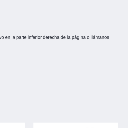
o en la parte inferior derecha de la página o llámanos