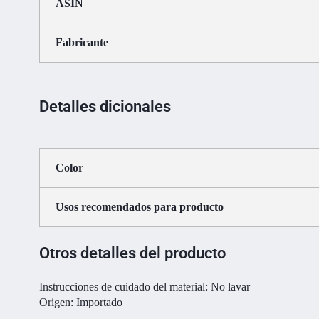
ASIN
Fabricante
Detalles dicionales
Color
Usos recomendados para producto
Otros detalles del producto
Instrucciones de cuidado del material:
No lavar
Origen:
Importado