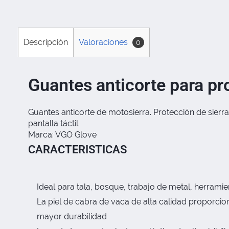
Descripción
Valoraciones
0
Guantes anticorte para p
Guantes anticorte de motosierra. Protección de sierr
pantalla táctil.
Marca: VGO Glove
CARACTERISTICAS
Ideal para tala, bosque, trabajo de metal, herramie
La piel de cabra de vaca de alta calidad proporci
mayor durabilidad