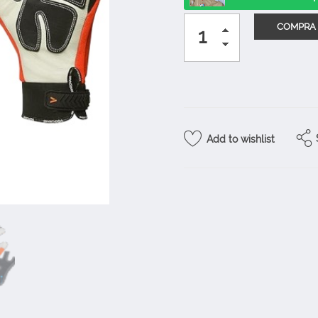
Add to wishlist