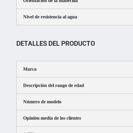
Orientación de la manecilla
Nivel de resistencia al agua
DETALLES DEL PRODUCTO
Marca
Descripción del rango de edad
Número de modelo
Opinión media de los clientes