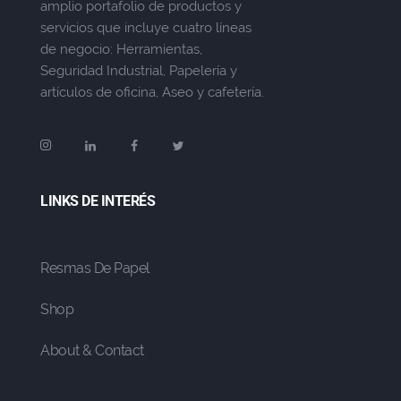
amplio portafolio de productos y
servicios que incluye cuatro líneas
de negocio: Herramientas,
Seguridad Industrial, Papelería y
artículos de oficina, Aseo y cafetería.
LINKS DE INTERÉS
Resmas De Papel
Shop
About & Contact