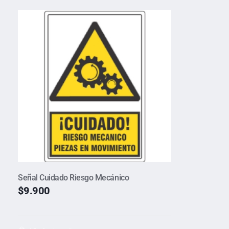
Señal Cuidado Riesgo Mecánico
$
9.900