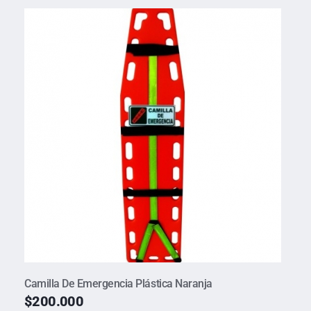
Camilla De Emergencia Plástica Naranja
$
200.000