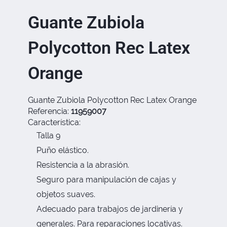
Guante Zubiola
Polycotton Rec Latex
Orange
Guante Zubiola Polycotton Rec Latex Orange
Referencia:
11959007
Característica:
Talla 9
Puño elástico.
Resistencia a la abrasión.
Seguro para manipulación de cajas y
objetos suaves.
Adecuado para trabajos de jardinería y
generales. Para reparaciones locativas.