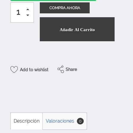
Añadir Al Carrito
Share
Add to wishlist
Descripción
Valoraciones
0