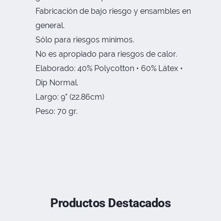
Fabricación de bajo riesgo y ensambles en
general.
Sólo para riesgos mínimos.
No es apropiado para riesgos de calor.
Elaborado: 40% Polycotton • 60% Látex •
Dip Normal.
Largo: 9” (22.86cm)
Peso: 70 gr.
Productos Destacados