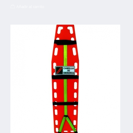
Añadir al carrito