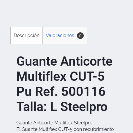
Descripción
Valoraciones
0
Guante Anticorte
Multiflex CUT-5
Pu Ref. 500116
Talla: L Steelpro
Guante Anticorte Multiflex Steelpro
El Guante Multiflex CUT-5 con recubrimiento