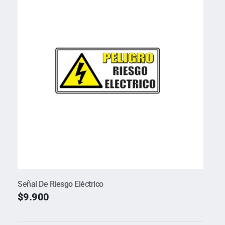
Señal De Riesgo Eléctrico
$
9.900