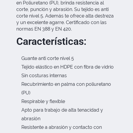
en Poliuretano (PU), brinda resistencia al
corte, punción y abrasión. Su tejido es anti
corte nivel 5. Además te ofrece alta destreza
y un excelente agarre. Certificado con las
normas EN 388 y EN 420.
Características:
Guante anti corte nivel 5
Tejido elástico en HDPE con fibra de vidrio
Sin costuras internas
Recubrimiento en palma con poliuretano
(PU)
Respirable y flexible
Apto para trabajo de alta tenacidad y
abrasión
Resistente a abrasión y contacto con