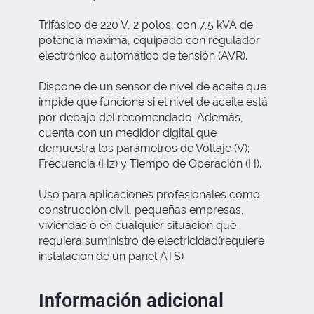
Trifásico de 220 V, 2 polos, con 7,5 kVA de
potencia máxima, equipado con regulador
electrónico automático de tensión (AVR).
Dispone de un sensor de nivel de aceite que
impide que funcione si el nivel de aceite está
por debajo del recomendado. Además,
cuenta con un medidor digital que
demuestra los parámetros de Voltaje (V);
Frecuencia (Hz) y Tiempo de Operación (H).
Uso para aplicaciones profesionales como:
construcción civil, pequeñas empresas,
viviendas o en cualquier situación que
requiera suministro de electricidad(requiere
instalación de un panel ATS)
Información adicional