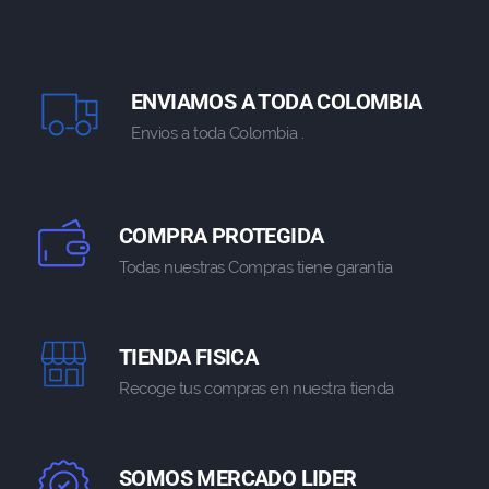
ENVIAMOS A TODA COLOMBIA
Envios a toda Colombia .
COMPRA PROTEGIDA
Todas nuestras Compras tiene garantia
TIENDA FISICA
Recoge tus compras en nuestra tienda
SOMOS MERCADO LIDER