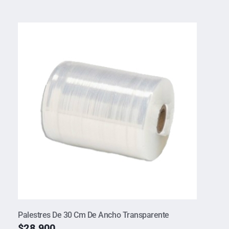
Palestres De 30 Cm De Ancho Transparente
$
28.900