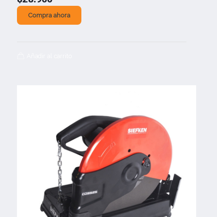
Compra ahora
Añadir al carrito