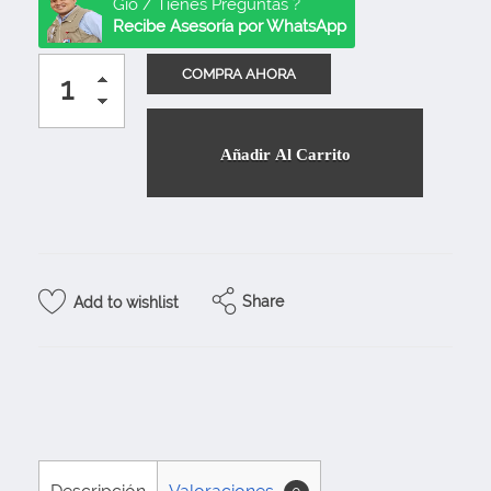
Gio / Tienes Preguntas ?
Recibe Asesoría por WhatsApp
Añadir Al Carrito
Share
Add to wishlist