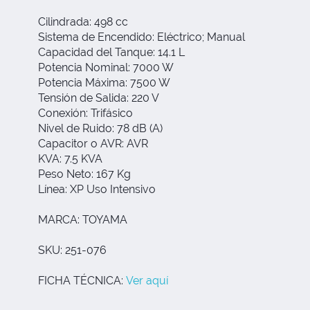
Cilindrada: 498 cc
Sistema de Encendido: Eléctrico; Manual
Capacidad del Tanque: 14.1 L
Potencia Nominal: 7000 W
Potencia Máxima: 7500 W
Tensión de Salida: 220 V
Conexión: Trifásico
Nivel de Ruido: 78 dB (A)
Capacitor o AVR: AVR
KVA: 7.5 KVA
Peso Neto: 167 Kg
Línea: XP Uso Intensivo
MARCA: TOYAMA
SKU: 251-076
FICHA TÉCNICA:
Ver aquí