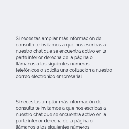
Si necesitas ampliar más información de
consulta te invitamos a que nos escribas a
nuestro chat que se encuentra activo en la
parte inferior derecha de la página o
llámanos a los siguientes números
telefónicos o solicita una cotización a nuestro
correo electrónico empresarial.
Si necesitas ampliar más información de
consulta te invitamos a que nos escribas a
nuestro chat que se encuentra activo en la
parte inferior derecha de la página o
llámanos a los siguientes números