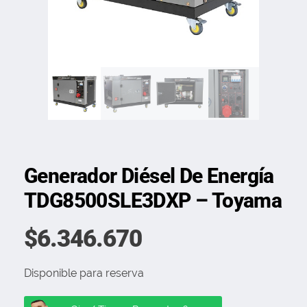
Generador Diésel De Energía
TDG8500SLE3DXP – Toyama
$
6.346.670
Disponible para reserva