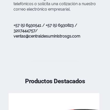
telefónicos o solicita una cotización a nuestro
correo electrónico empresarial.
+57 (5) 6930541 / +57 (5) 6930823 /
3207444757/
ventas@centraldesuministrosgs.com
Productos Destacados