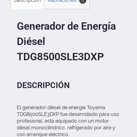
Descripción
Valoraciones
0
Generador de Energía
Diésel
TDG8500SLE3DXP
DESCRIPCIÓN
El generador diésel de energía Toyama
TDG8500SLE3DXP fue desarrollado para uso
profesional, está equipado con un motor
diésel monocilíndrico, refrigerado por aire y
con arranque eléctrico.