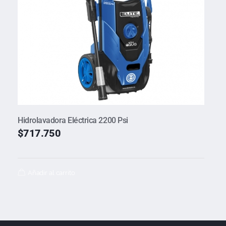
Hidrolavadora Eléctrica 2200 Psi
$
717.750
Añadir al carrito