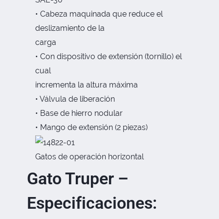
• Cabeza maquinada que reduce el
deslizamiento de la
carga
• Con dispositivo de extensión (tornillo) el
cual
incrementa la altura máxima
• Válvula de liberación
• Base de hierro nodular
• Mango de extensión (2 piezas)
Gatos de operación horizontal
Gato Truper –
Especificaciones: