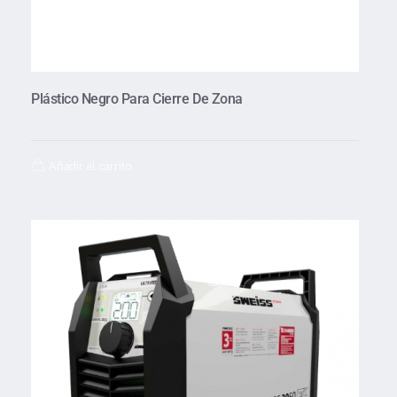
Plástico Negro Para Cierre De Zona
Añadir al carrito