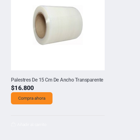
Palestres De 15 Cm De Ancho Transparente
$
16.800
Compra ahora
Añadir al carrito