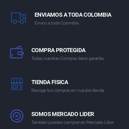
ENVIAMOS A TODA COLOMBIA
Envios a toda Colombia .
COMPRA PROTEGIDA
Todas nuestras Compras tiene garantia
TIENDA FISICA
Recoge tus compras en nuestra tienda
SOMOS MERCADO LIDER
También puedes comprar en Mercado Libre