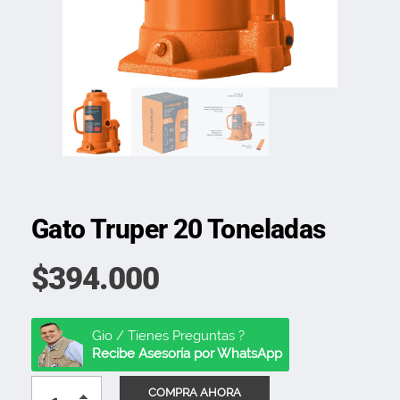
Gato Truper 20 Toneladas
$
394.000
Gio / Tienes Preguntas ?
Recibe Asesoría por WhatsApp