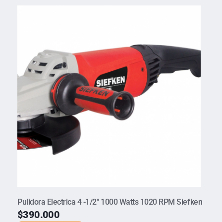
Pulidora Electrica 4 -1/2″ 1000 Watts 1020 RPM Siefken
$
390.000