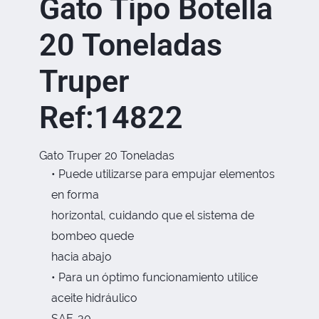
Gato Tipo Botella
20 Toneladas
Truper
Ref:14822
Gato Truper 20 Toneladas
• Puede utilizarse para empujar elementos
en forma
horizontal, cuidando que el sistema de
bombeo quede
hacia abajo
• Para un óptimo funcionamiento utilice
aceite hidráulico
SAE-30