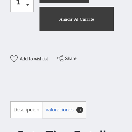
Añadir Al Carrito
Share
Add to wishlist
Descripción
Valoraciones
0