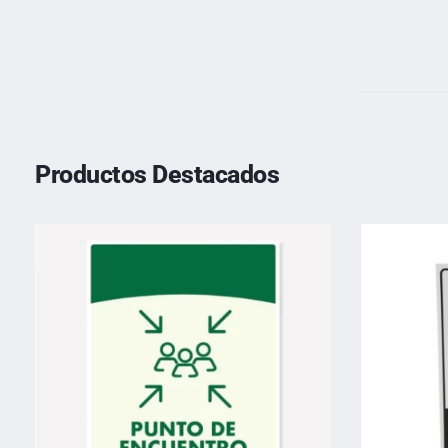
Productos Destacados