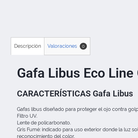
Descripción
Valoraciones
0
Gafa Libus Eco Line
CARACTERÍSTICAS Gafa Libus
Gafas libus diseñado para proteger el ojo contra gol
Filtro UV.
Lente de policarbonato.
Gris Fumé: indicado para uso exterior donde la luz so
reconocimiento del color.