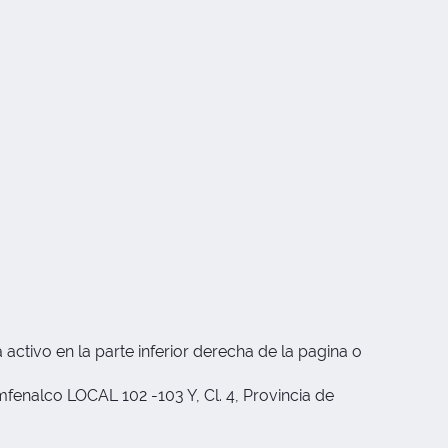
activo en la parte inferior derecha de la pagina o
nalco LOCAL 102 -103 Y, Cl. 4, Provincia de