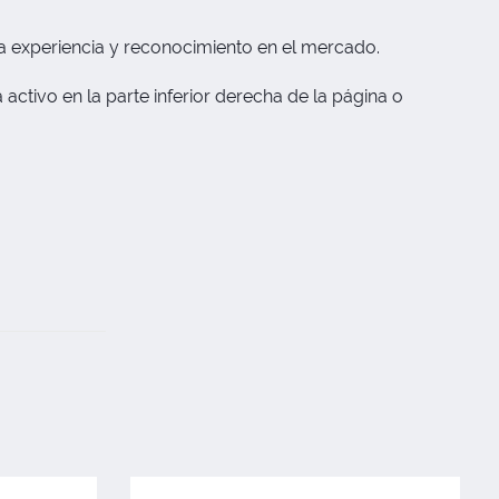
a experiencia y reconocimiento en el mercado.
activo en la parte inferior derecha de la página o