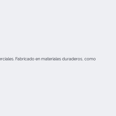
merciales. Fabricado en materiales duraderos, como