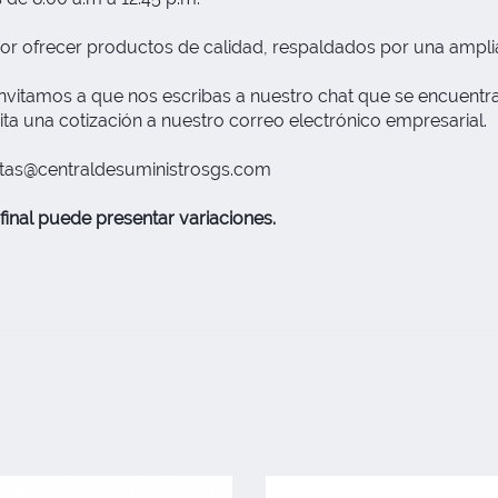
or ofrecer productos de calidad, respaldados por una ampli
nvitamos a que nos escribas a nuestro chat que se encuentra 
ita una cotización a nuestro correo electrónico empresarial.
tas@centraldesuministrosgs.com
final puede presentar variaciones.