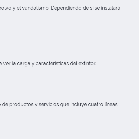
 polvo y el vandalismo. Dependiendo de si se instalará
ver la carga y características del extintor.
 de productos y servicios que incluye cuatro líneas