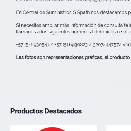
En Central de Suministros G Spath nos destacamos p
Si necesitas ampliar más información de consulta te i
llámanos a los siguientes números telefónicos o solic
+57 (5) 6930541 / +57 (5) 6930823 / 3207444757/
ven
Las fotos son representaciones gráficas, el producto 
Productos Destacados