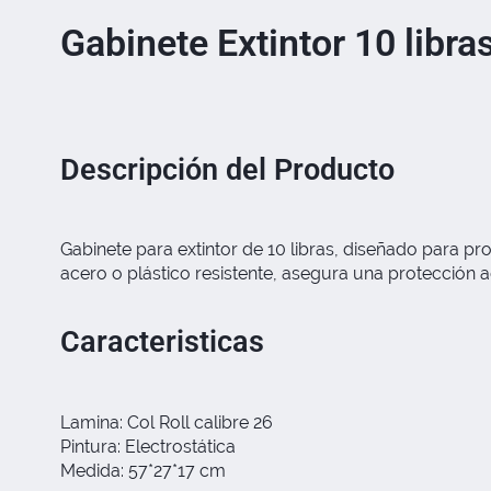
Gabinete Extintor 10 libra
Descripción del Producto
Gabinete para extintor de 10 libras, diseñado para p
acero o plástico resistente, asegura una protección 
Caracteristicas
Lamina: Col Roll calibre 26
Pintura: Electrostática
Medida: 57*27*17 cm