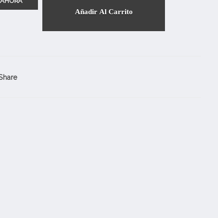
Añadir Al Carrito
Share