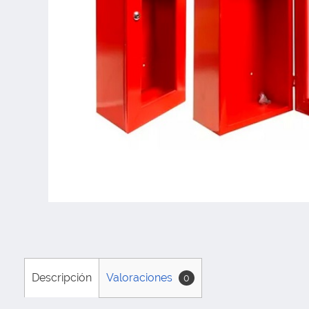
Descripción
Valoraciones
0