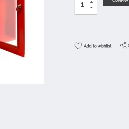
Add to wishlist