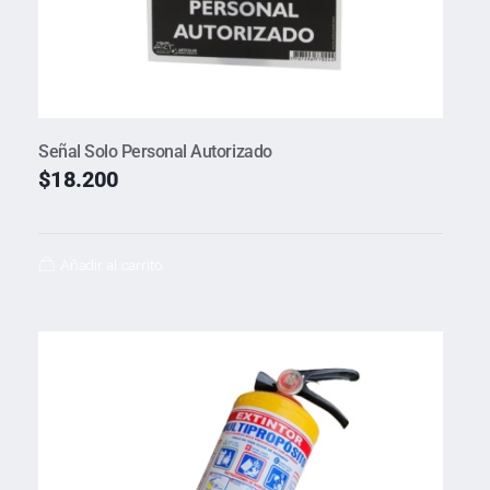
Señal Solo Personal Autorizado
$
18.200
Añadir al carrito