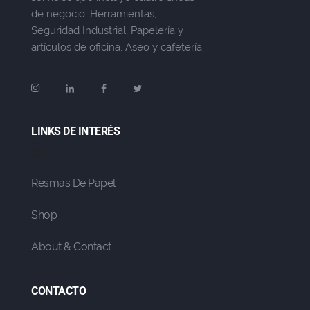
de negocio: Herramientas,
Seguridad Industrial, Papelería y
artículos de oficina, Aseo y cafetería.
LINKS DE INTERÉS
Resmas De Papel
Shop
About & Contact
CONTACTO