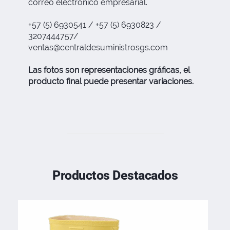
correo electrónico empresarial.
+57 (5) 6930541 / +57 (5) 6930823 /
3207444757/
ventas@centraldesuministrosgs.com
Las fotos son representaciones gráficas, el
producto final puede presentar variaciones.
Productos Destacados