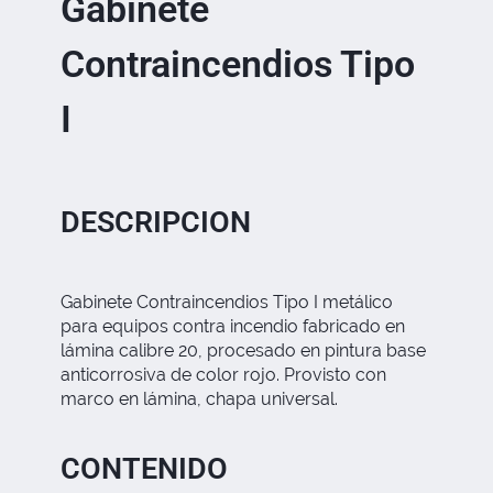
Gabinete
Contraincendios Tipo
I
DESCRIPCION
Gabinete Contraincendios Tipo I metálico
para equipos contra incendio fabricado en
lámina calibre 20, procesado en pintura base
anticorrosiva de color rojo. Provisto con
marco en lámina, chapa universal.
CONTENIDO