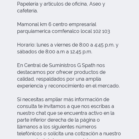
Papelería y artículos de oficina, Aseo y
cafetería.
Mamonal km 6 centro empresarial
parquiamerica comfenalco local 102 103
Horario: lunes a viernes de 8:00 a 4:45 p.m. y
sábados de 8:00 a.m a 12.45 p.m.
En Central de Suministros G Spath nos
destacamos por ofrecer productos de
calidad, respaldados por una amplia
experiencia y reconocimiento en el mercado.
Si necesitas ampliar más información de
consulta te invitamos a que nos escribas a
nuestro chat que se encuentra activo en la
parte inferior derecha de la página o
llámanos a los siguientes números
telefónicos o solicita una cotización a nuestro