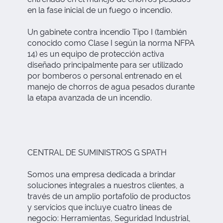
en la fase inicial de un fuego o incendio.
Un gabinete contra incendio Tipo I (también
conocido como Clase I según la norma NFPA
14) es un equipo de protección activa
diseñado principalmente para ser utilizado
por bomberos o personal entrenado en el
manejo de chorros de agua pesados durante
la etapa avanzada de un incendio.
CENTRAL DE SUMINISTROS G SPATH
Somos una empresa dedicada a brindar
soluciones integrales a nuestros clientes, a
través de un amplio portafolio de productos
y servicios que incluye cuatro líneas de
negocio: Herramientas, Seguridad Industrial,