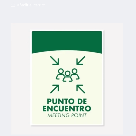
Añadir al carrito