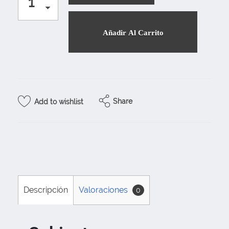
Añadir Al Carrito
Share
Add to wishlist
Descripción
Valoraciones
0