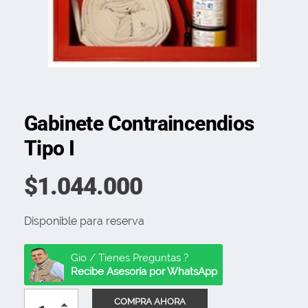
Gabinete Contraincendios
Tipo I
$
1.044.000
Disponible para reserva
Gio / Tienes Preguntas ?
Recibe Asesoría por WhatsApp