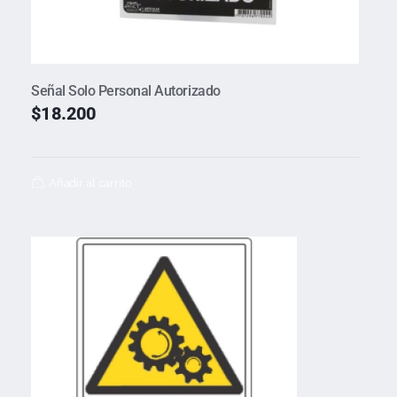
Señal Solo Personal Autorizado
$
18.200
Añadir al carrito