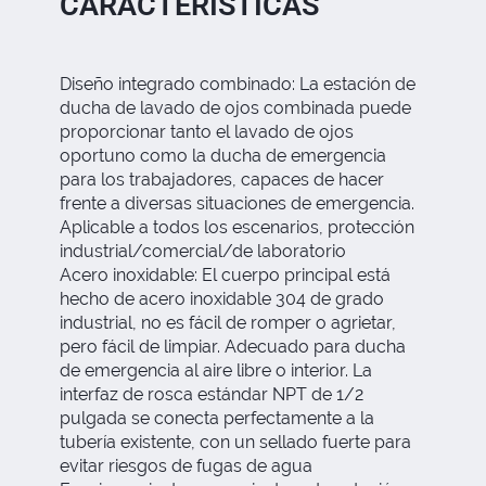
CARACTERISTICAS
Diseño integrado combinado: La estación de
ducha de lavado de ojos combinada puede
proporcionar tanto el lavado de ojos
oportuno como la ducha de emergencia
para los trabajadores, capaces de hacer
frente a diversas situaciones de emergencia.
Aplicable a todos los escenarios, protección
industrial/comercial/de laboratorio
Acero inoxidable: El cuerpo principal está
hecho de acero inoxidable 304 de grado
industrial, no es fácil de romper o agrietar,
pero fácil de limpiar. Adecuado para ducha
de emergencia al aire libre o interior. La
interfaz de rosca estándar NPT de 1/2
pulgada se conecta perfectamente a la
tubería existente, con un sellado fuerte para
evitar riesgos de fugas de agua