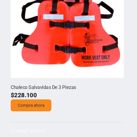
Chaleco Salvavidas De 3 Piezas
$
228.100
Compra ahora
Añadir al carrito