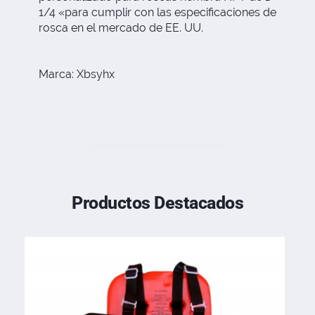
1/4 «para cumplir con las especificaciones de
rosca en el mercado de EE. UU.
Marca: Xbsyhx
Productos Destacados