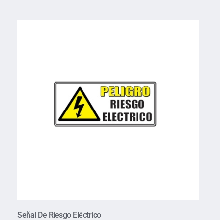
Señal De Riesgo Eléctrico