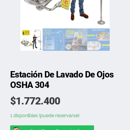
Estación De Lavado De Ojos
OSHA 304
$
1.772.400
1 disponibles (puede reservarse)