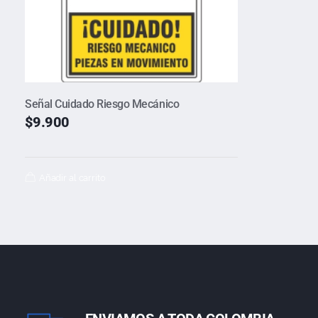
Señal Cuidado Riesgo Mecánico
$
9.900
Añadir al carrito