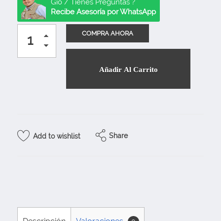
Gio / Tienes Preguntas ?
Recibe Asesoría por WhatsApp
Añadir Al Carrito
Share
Add to wishlist