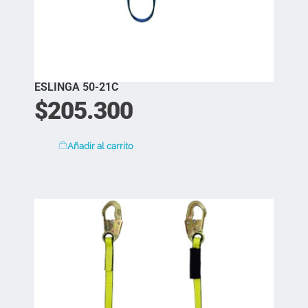
ESLINGA 50-21C
$
205.300
Añadir al carrito