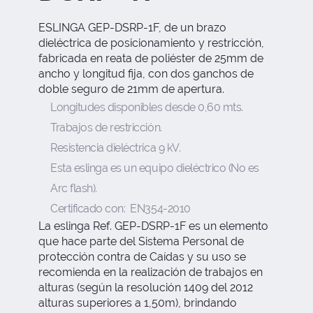
ESLINGA GEP-DSRP-1F,
de un brazo
dieléctrica de posicionamiento y restricción,
fabricada en reata de poliéster de 25mm de
ancho y longitud fija, con dos ganchos de
doble seguro de 21mm de apertura.
Longitudes disponibles desde 0,60 mts.
Trabajos de restricción.
Resistencia dieléctrica 9 kV.
Esta eslinga es un equipo dieléctrico (No es
Arc flash).
Certificado con: EN354-2010
La eslinga Ref. GEP-DSRP-1F es un elemento
que hace parte del Sistema Personal de
protección contra de Caídas y su uso se
recomienda en la realización de trabajos en
alturas (según la resolución 1409 del 2012
alturas superiores a 1,50m), brindando