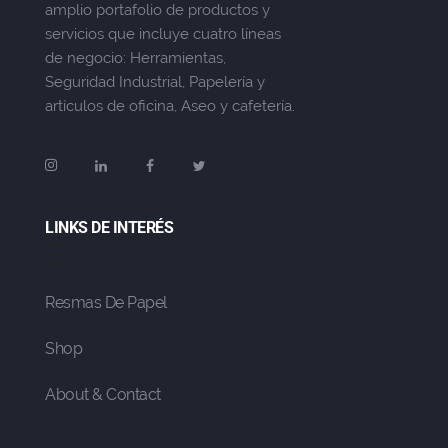
amplio portafolio de productos y
servicios que incluye cuatro líneas
de negocio: Herramientas,
Seguridad Industrial, Papelería y
artículos de oficina, Aseo y cafetería.
LINKS DE INTERÉS
Resmas De Papel
Shop
About & Contact