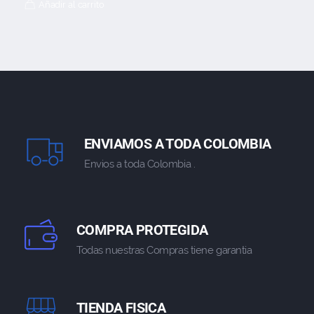
Añadir al carrito
ENVIAMOS A TODA COLOMBIA
Envios a toda Colombia .
COMPRA PROTEGIDA
Todas nuestras Compras tiene garantia
TIENDA FISICA