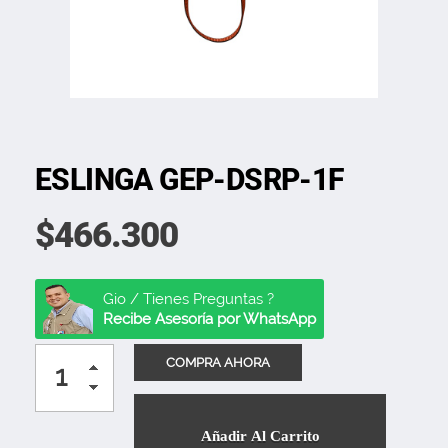
ESLINGA GEP-DSRP-1F
$
466.300
Gio / Tienes Preguntas ?
Recibe Asesoría por WhatsApp
Añadir Al Carrito