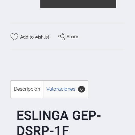
Share
Add to wishlist
Descripción
Valoraciones
0
ESLINGA GEP-
DSRP-1F