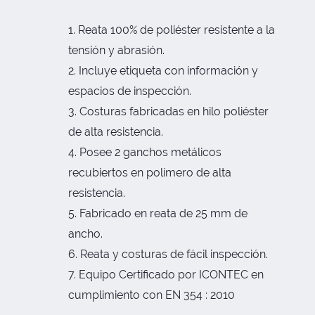
Reata 100% de poliéster resistente a la
tensión y abrasión.
Incluye etiqueta con información y
espacios de inspección.
Costuras fabricadas en hilo poliéster
de alta resistencia.
Posee 2 ganchos metálicos
recubiertos en polímero de alta
resistencia.
Fabricado en reata de 25 mm de
ancho.
Reata y costuras de fácil inspección.
Equipo Certificado por ICONTEC en
cumplimiento con EN 354 : 2010