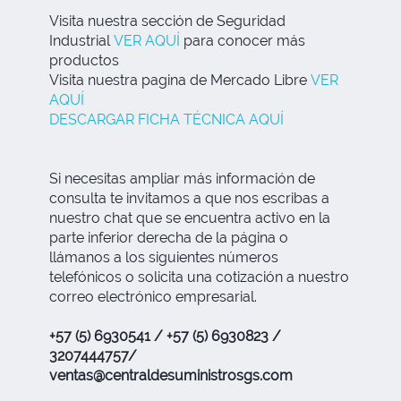
Visita nuestra sección de Seguridad
Industrial
VER AQUÍ
para conocer más
productos
Visita nuestra pagina de Mercado Libre
VER
AQUÍ
DESCARGAR FICHA TÉCNICA AQUÍ
Si necesitas ampliar más información de
consulta te invitamos a que nos escribas a
nuestro chat que se encuentra activo en la
parte inferior derecha de la página o
llámanos a los siguientes números
telefónicos o solicita una cotización a nuestro
correo electrónico empresarial.
+57 (5) 6930541 / +57 (5) 6930823 /
3207444757/
ventas@centraldesuministrosgs.com