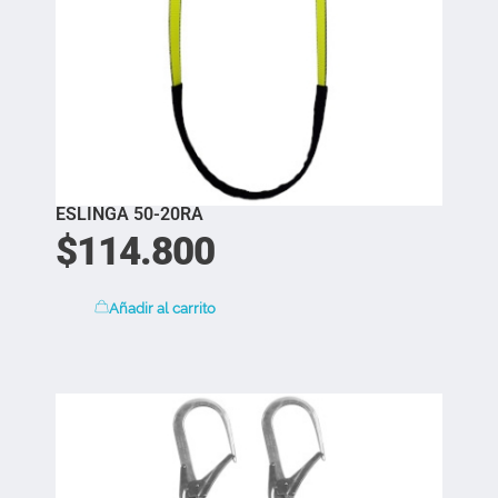
ESLINGA 50-20RA
$
114.800
Añadir al carrito