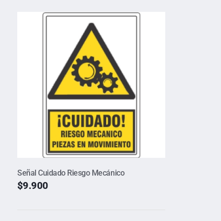
Señal Cuidado Riesgo Mecánico
$
9.900