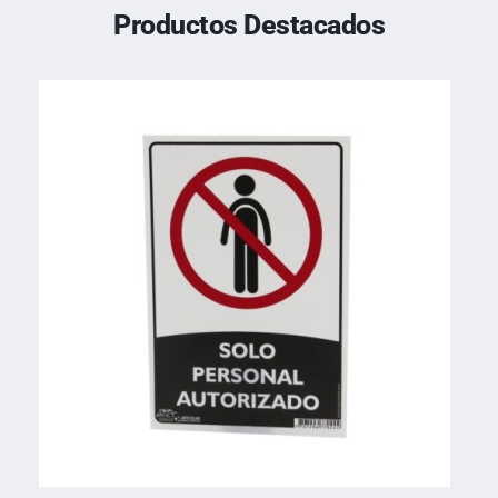
Productos Destacados