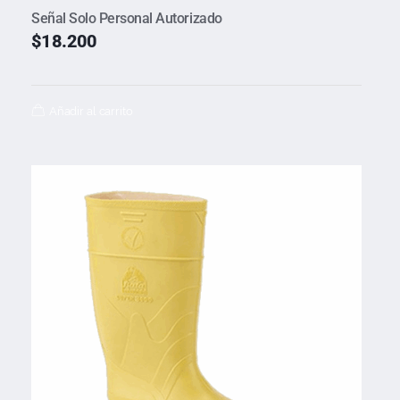
Señal Solo Personal Autorizado
$
18.200
Añadir al carrito