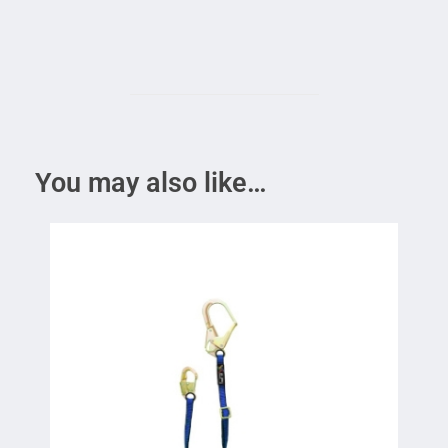
You may also like…