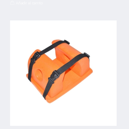
Añadir al carrito