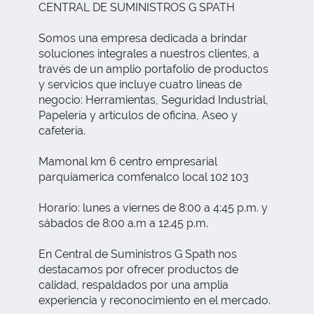
CENTRAL DE SUMINISTROS G SPATH
Somos una empresa dedicada a brindar
soluciones integrales a nuestros clientes, a
través de un amplio portafolio de productos
y servicios que incluye cuatro líneas de
negocio: Herramientas, Seguridad Industrial,
Papelería y artículos de oficina, Aseo y
cafetería.
Mamonal km 6 centro empresarial
parquiamerica comfenalco local 102 103
Horario: lunes a viernes de 8:00 a 4:45 p.m. y
sábados de 8:00 a.m a 12.45 p.m.
En Central de Suministros G Spath nos
destacamos por ofrecer productos de
calidad, respaldados por una amplia
experiencia y reconocimiento en el mercado.