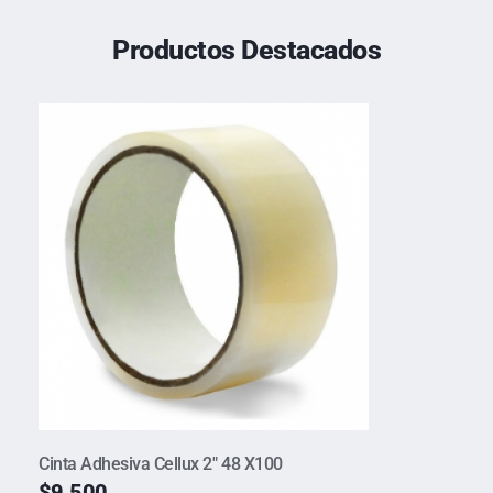
Productos Destacados
Cinta Adhesiva Cellux 2″ 48 X100
$
9.500