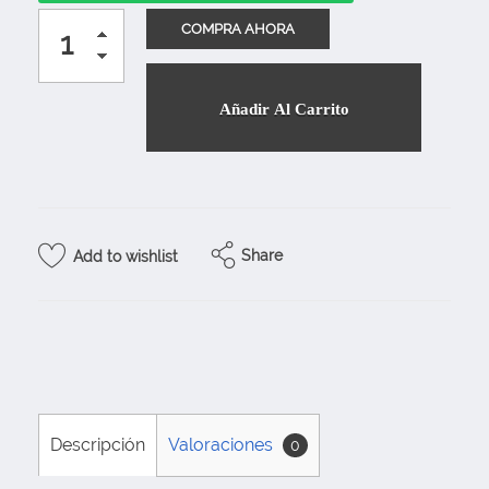
Añadir Al Carrito
Share
Add to wishlist
Descripción
Valoraciones
0