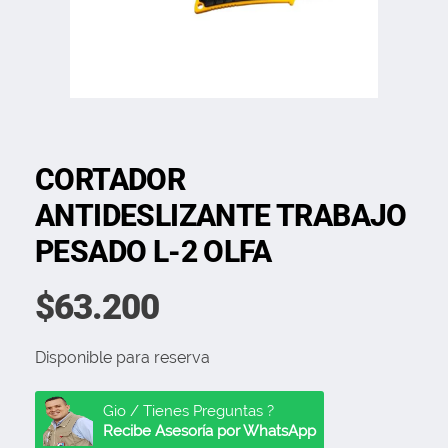
CORTADOR
ANTIDESLIZANTE TRABAJO
PESADO L-2 OLFA
$
63.200
Disponible para reserva
Gio / Tienes Preguntas ?
Recibe Asesoría por WhatsApp