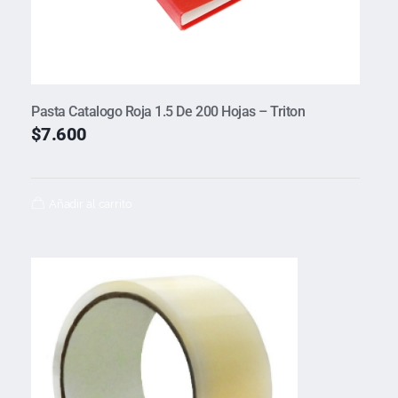
Pasta Catalogo Roja 1.5 De 200 Hojas – Triton
$
7.600
Añadir al carrito