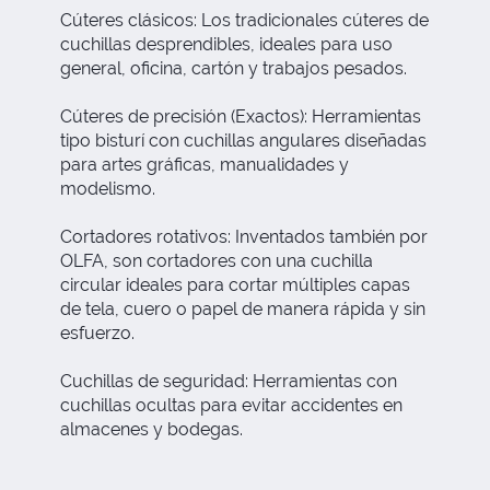
Cúteres clásicos: Los tradicionales cúteres de
cuchillas desprendibles, ideales para uso
general, oficina, cartón y trabajos pesados.
Cúteres de precisión (Exactos): Herramientas
tipo bisturí con cuchillas angulares diseñadas
para artes gráficas, manualidades y
modelismo.
Cortadores rotativos: Inventados también por
OLFA, son cortadores con una cuchilla
circular ideales para cortar múltiples capas
de tela, cuero o papel de manera rápida y sin
esfuerzo.
Cuchillas de seguridad: Herramientas con
cuchillas ocultas para evitar accidentes en
almacenes y bodegas.