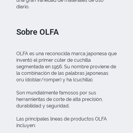
una gran variedad de materiales de uso
diario.
Sobre OLFA
OLFA es una reconocida marca japonesa que
inventó el primer cúter de cuchilla
segmentada en 1956. Su nombre proviene de
la combinación de las palabras japonesas
oru (doblar/romper) y ha (cuchilla).
Son mundialmente famosos por sus
herramientas de corte de alta precisión,
durabilidad y seguridad.
Las principales líneas de productos OLFA
incluyen: