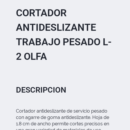
CORTADOR
ANTIDESLIZANTE
TRABAJO PESADO L-
2 OLFA
DESCRIPCION
Cortador antideslizante de servicio pesado
con agarre de goma antideslizante. Hoja de
1.8 cm de ancho permite cortes precisos en