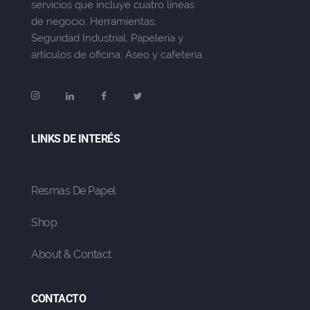
servicios que incluye cuatro líneas
de negocio: Herramientas,
Seguridad Industrial, Papelería y
artículos de oficina, Aseo y cafetería.
LINKS DE INTERÉS
Resmas De Papel
Shop
About & Contact
CONTACTO