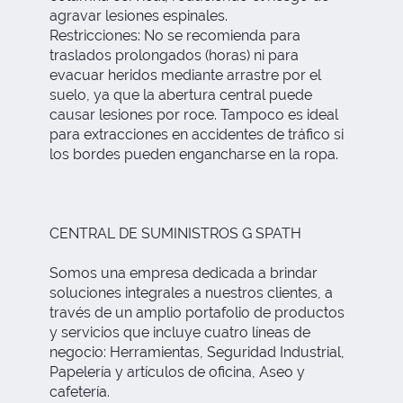
agravar lesiones espinales.
Restricciones: No se recomienda para
traslados prolongados (horas) ni para
evacuar heridos mediante arrastre por el
suelo, ya que la abertura central puede
causar lesiones por roce. Tampoco es ideal
para extracciones en accidentes de tráfico si
los bordes pueden engancharse en la ropa.
CENTRAL DE SUMINISTROS G SPATH
Somos una empresa dedicada a brindar
soluciones integrales a nuestros clientes, a
través de un amplio portafolio de productos
y servicios que incluye cuatro líneas de
negocio: Herramientas, Seguridad Industrial,
Papelería y artículos de oficina, Aseo y
cafetería.