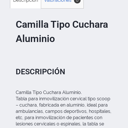
Descripción
Valoraciones
0
Camilla Tipo Cuchara
Aluminio
DESCRIPCIÓN
Camilla Tipo Cuchara Aluminio.
Tabla para inmovilización cervical tipo scoop
– cuchara, fabricada en aluminio, ideal para
ambulancias, campos deportivos, hospitales,
etc, para inmovilización de pacientes con
lesiones cervicales o espinales, la tabla se