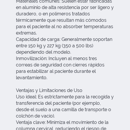
Materiales comunes: Suelen estar fabricadas
en aluminio de alta resistencia por ser ligero y
duradero, o en polímeros tratados
térmicamente que resultan más cómodos
para el paciente al no absorber temperaturas
extremas.
Capacidad de carga: Generalmente soportan
entre 150 kg y 227 kg (350 a 500 lbs)
dependiendo del modelo.
Inmovilización: Incluyen al menos tres
correas de seguridad con cierres rápidos
para estabilizar al paciente durante el
levantamiento.
Ventajas y Limitaciones de Uso
Uso ideal: Es estrictamente para la recogida y
transferencia del paciente (por ejemplo,
desde el suelo a una camilla de transporte o
colchón de vacío).
Ventaja clave: Minimiza el movimiento de la
columna cervical, reduciendo el riesgo de