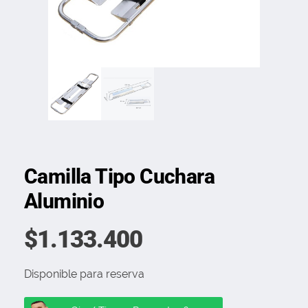
Camilla Tipo Cuchara
Aluminio
$
1.133.400
Disponible para reserva