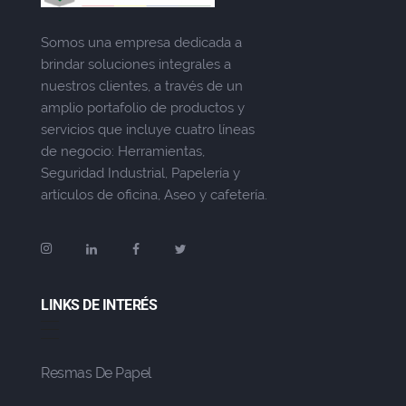
Somos una empresa dedicada a
brindar soluciones integrales a
nuestros clientes, a través de un
amplio portafolio de productos y
servicios que incluye cuatro líneas
de negocio: Herramientas,
Seguridad Industrial, Papelería y
artículos de oficina, Aseo y cafetería.
LINKS DE INTERÉS
Resmas De Papel