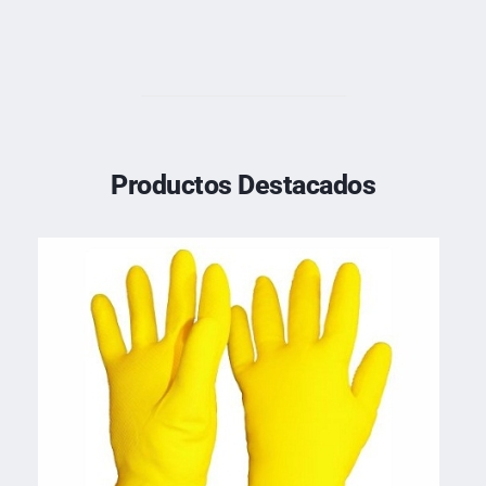
Productos Destacados