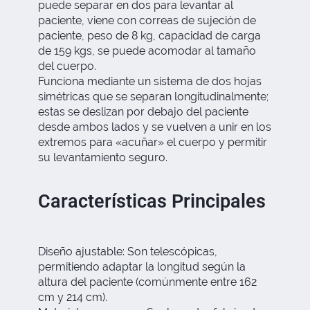
puede separar en dos para levantar al
paciente, viene con correas de sujeción de
paciente, peso de 8 kg, capacidad de carga
de 159 kgs, se puede acomodar al tamaño
del cuerpo.
Funciona mediante un sistema de dos hojas
simétricas que se separan longitudinalmente;
estas se deslizan por debajo del paciente
desde ambos lados y se vuelven a unir en los
extremos para «acuñar» el cuerpo y permitir
su levantamiento seguro.
Características Principales
Diseño ajustable: Son telescópicas,
permitiendo adaptar la longitud según la
altura del paciente (comúnmente entre 162
cm y 214 cm).