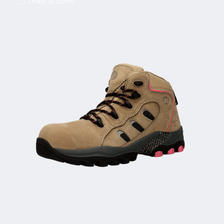
Añadir al carrito