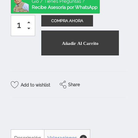
Gio / Tienes Preguntas ?
Recibe Asesoría por WhatsApp
Añadir Al Carrito
Share
Add to wishlist