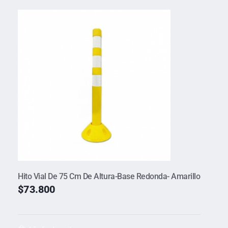
Hito Vial De 75 Cm De Altura-Base Redonda- Amarillo
$
73.800