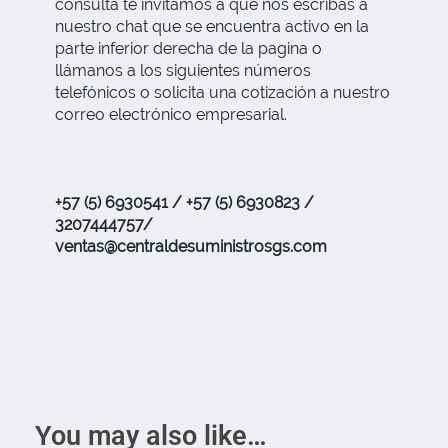
consulta te invitamos a que nos escribas a
nuestro chat que se encuentra activo en la
parte inferior derecha de la pagina o
llámanos a los siguientes números
telefónicos o solicita una cotización a nuestro
correo electrónico empresarial.
+57 (5) 6930541 / +57 (5) 6930823 /
3207444757/
ventas@centraldesuministrosgs.com
You may also like…