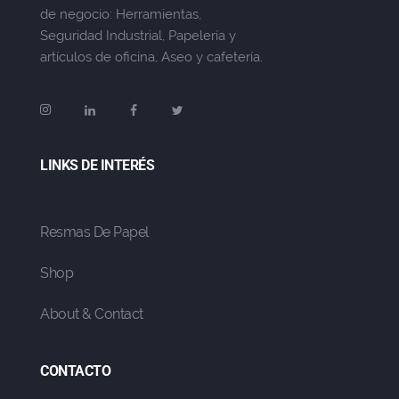
de negocio: Herramientas,
Seguridad Industrial, Papelería y
artículos de oficina, Aseo y cafetería.
LINKS DE INTERÉS
Resmas De Papel
Shop
About & Contact
CONTACTO