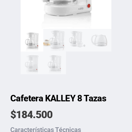
Cafetera KALLEY 8 Tazas
$
184.500
Características Técnicas