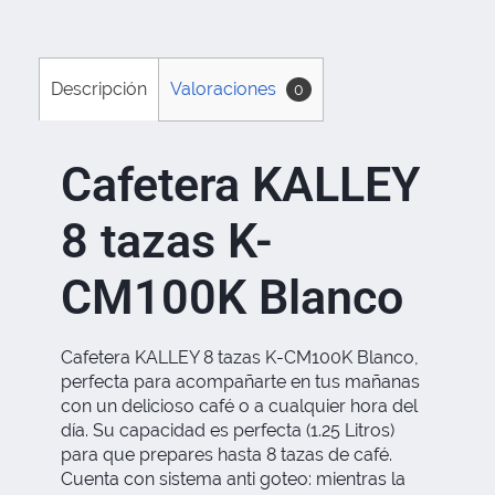
Descripción
Valoraciones
0
Cafetera KALLEY
8 tazas K-
CM100K Blanco
Cafetera KALLEY 8 tazas K-CM100K Blanco,
perfecta para acompañarte en tus mañanas
con un delicioso café o a cualquier hora del
día. Su capacidad es perfecta (1.25 Litros)
para que prepares hasta 8 tazas de café.
Cuenta con sistema anti goteo: mientras la