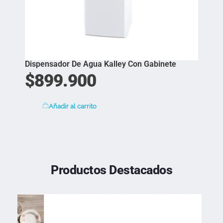
Dispensador De Agua Kalley Con Gabinete
$
899.900
Añadir al carrito
Productos Destacados