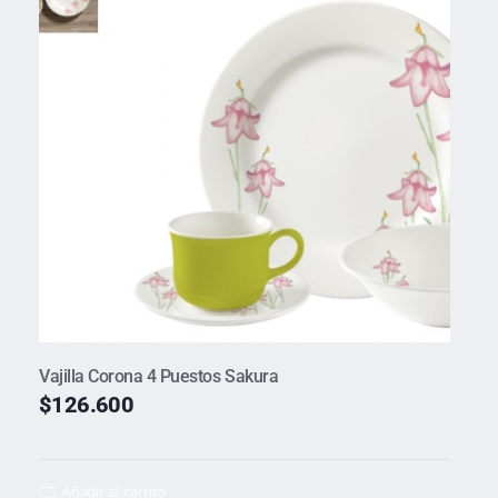
Vajilla Corona 4 Puestos Sakura
$
126.600
Añadir al carrito