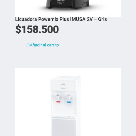
Licuadora Powemix Plus IMUSA 2V – Gris
$
158.500
Añadir al carrito