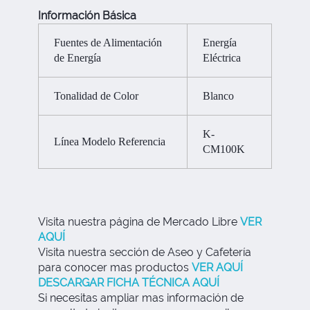
Información Básica
Fuentes de Alimentación
Energía
de Energía
Eléctrica
Tonalidad de Color
Blanco
K-
Línea Modelo Referencia
CM100K
Visita nuestra página de Mercado Libre
VER
AQUÍ
Visita nuestra sección de Aseo y Cafetería
para conocer mas productos
VER AQUÍ
DESCARGAR FICHA TÉCNICA AQUÍ
Si necesitas ampliar mas información de