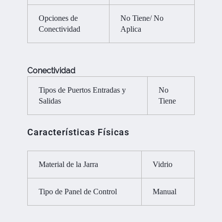
Opciones de
No Tiene/ No
Conectividad
Aplica
Conectividad
Tipos de Puertos Entradas y
No
Salidas
Tiene
Características Físicas
Material de la Jarra
Vidrio
Tipo de Panel de Control
Manual