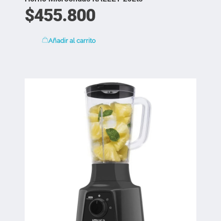
$
455.800
Añadir al carrito