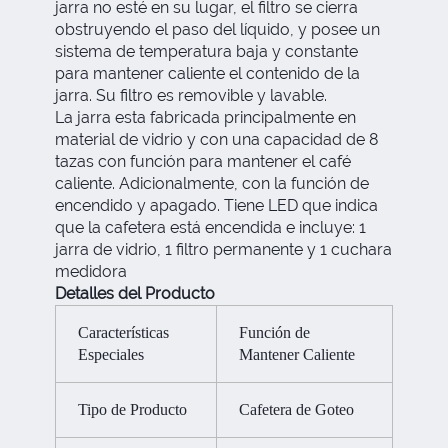
jarra no esté en su lugar, el filtro se cierra
obstruyendo el paso del líquido, y posee un
sistema de temperatura baja y constante
para mantener caliente el contenido de la
jarra. Su filtro es removible y lavable.
La jarra esta fabricada principalmente en
material de vidrio y con una capacidad de 8
tazas con función para mantener el café
caliente. Adicionalmente, con la función de
encendido y apagado. Tiene LED que indica
que la cafetera está encendida e incluye: 1
jarra de vidrio, 1 filtro permanente y 1 cuchara
medidora
Detalles del Producto
Características
Función de
Especiales
Mantener Caliente
Tipo de Producto
Cafetera de Goteo