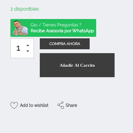
2 disponibles
Gio / Tienes Preguntas ?
Recibe Asesoría por WhatsApp
Añadir Al Carrito
Share
Add to wishlist