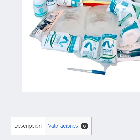
Descripción
Valoraciones
0