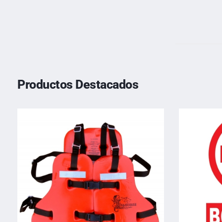
Productos Destacados