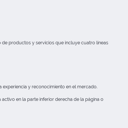
 de productos y servicios que incluye cuatro líneas
a experiencia y reconocimiento en el mercado.
activo en la parte inferior derecha de la página o