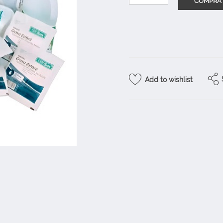
Add to wishlist