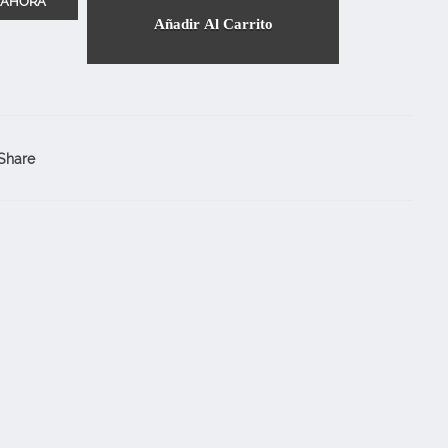
Añadir Al Carrito
Share