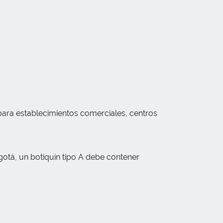
 para establecimientos comerciales, centros
otá, un botiquín tipo A debe contener