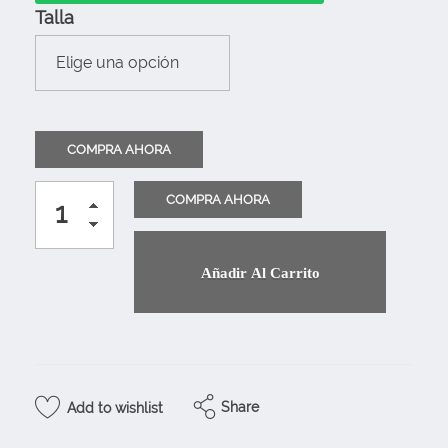
Talla
Añadir Al Carrito
Share
Add to wishlist