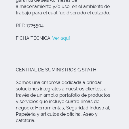
garantía de seis (6) meses de
almacenamiento y/o uso, en el ambiente de
trabajo para el cual fue diseñado el calzado.
REF: 1725504
FICHA TÉCNICA:
Ver aquí
CENTRAL DE SUMINISTROS G SPATH
Somos una empresa dedicada a brindar
soluciones integrales a nuestros clientes, a
través de un amplio portafolio de productos
y servicios que incluye cuatro líneas de
negocio: Herramientas, Seguridad Industrial,
Papelería y artículos de oficina, Aseo y
cafetería.