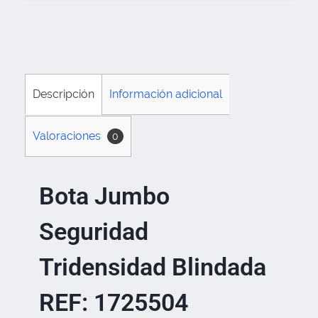
Descripción
Información adicional
Valoraciones
0
Bota Jumbo
Seguridad
Tridensidad Blindada
REF: 1725504