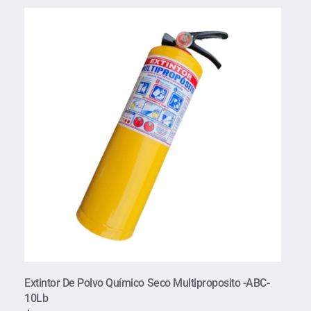
Extintor De Polvo Químico Seco Multiproposito -ABC-
10Lb