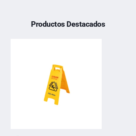
Productos Destacados