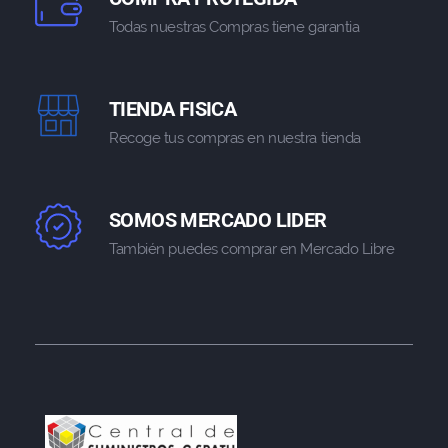
Todas nuestras Compras tiene garantia
TIENDA FISICA
Recoge tus compras en nuestra tienda
SOMOS MERCADO LIDER
También puedes comprar en Mercado Libre