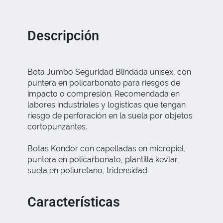
Descripción
Bota Jumbo Seguridad Blindada unisex, con
puntera en policarbonato para riesgos de
impacto o compresión. Recomendada en
labores industriales y logísticas que tengan
riesgo de perforación en la suela por objetos
cortopunzantes.
Botas Kondor con capelladas en micropiel,
puntera en policarbonato, plantilla kevlar,
suela en poliuretano, tridensidad.
Características