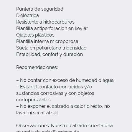
Puntera de seguridad
Dieléctrica
Resistente a hidrocarburos
Plantilla antiperforación en kevlar
Ojaletes plásticos
Plantilla interna microporosa
Suela en poliuretano tridensidad
Estabilidad, confort y duración
Recomendaciones:
– No contar con exceso de humedad o agua.
– Evitar el contacto con ácidos y/o
sustancias corrosivas y con objetos
cortopunzantes.
– No exponer el calzado a calor directo, no
lavar ni secar al sol.
Observaciones: Nuestro calzado cuenta una